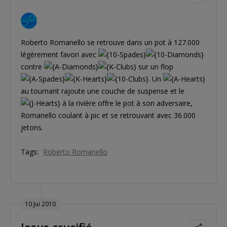
Roberto Romanello se retrouve dans un pot à 127.000
légèrement favori avec
contre
sur un flop
. Un
au tournant rajoute une couche de suspense et le
à la rivière offre le pot à son adversaire,
Romanello coulant à pic et se retrouvant avec 36.000
jetons.
Tags:
Roberto Romanello
10 Jui 2010
Jesus crucifié