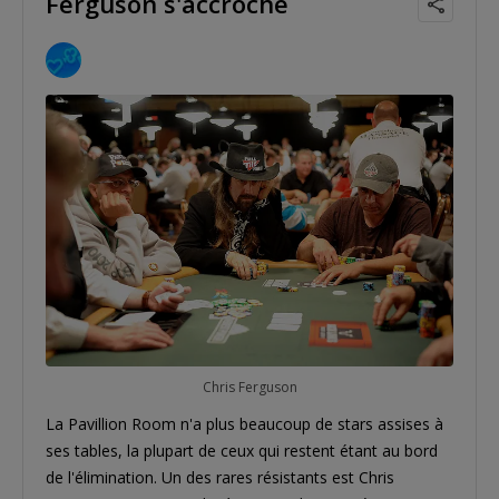
Ferguson s'accroche
Chris Ferguson
La Pavillion Room n'a plus beaucoup de stars assises à
ses tables, la plupart de ceux qui restent étant au bord
de l'élimination. Un des rares résistants est Chris