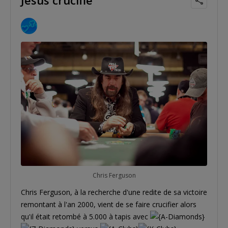
Chris Ferguson
Chris Ferguson, à la recherche d'une redite de sa victoire
remontant à l'an 2000, vient de se faire crucifier alors
qu'il était retombé à 5.000 à tapis avec