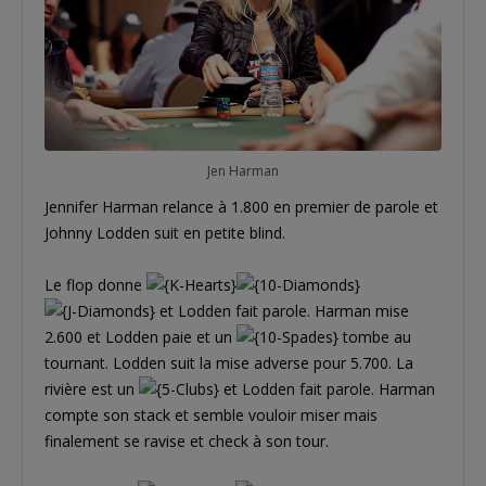
Jen Harman
Jennifer Harman relance à 1.800 en premier de parole et
Johnny Lodden suit en petite blind.
Le flop donne
et Lodden fait parole. Harman mise
2.600 et Lodden paie et un
tombe au
tournant. Lodden suit la mise adverse pour 5.700. La
rivière est un
et Lodden fait parole. Harman
compte son stack et semble vouloir miser mais
finalement se ravise et check à son tour.