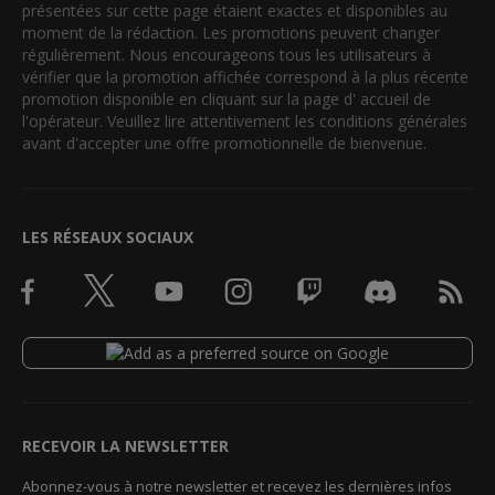
présentées sur cette page étaient exactes et disponibles au
moment de la rédaction. Les promotions peuvent changer
régulièrement. Nous encourageons tous les utilisateurs à
vérifier que la promotion affichée correspond à la plus récente
promotion disponible en cliquant sur la page d' accueil de
l'opérateur. Veuillez lire attentivement les conditions générales
avant d'accepter une offre promotionnelle de bienvenue.
LES RÉSEAUX SOCIAUX
RECEVOIR LA NEWSLETTER
Abonnez-vous à notre newsletter et recevez les dernières infos