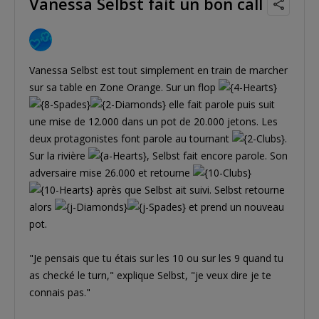
Vanessa Selbst fait un bon call
Vanessa Selbst est tout simplement en train de marcher
sur sa table en Zone Orange. Sur un flop
elle fait parole puis suit
une mise de 12.000 dans un pot de 20.000 jetons. Les
deux protagonistes font parole au tournant
.
Sur la rivière
, Selbst fait encore parole. Son
adversaire mise 26.000 et retourne
après que Selbst ait suivi. Selbst retourne
alors
et prend un nouveau
pot.
"Je pensais que tu étais sur les 10 ou sur les 9 quand tu
as checké le turn," explique Selbst, "je veux dire je te
connais pas."