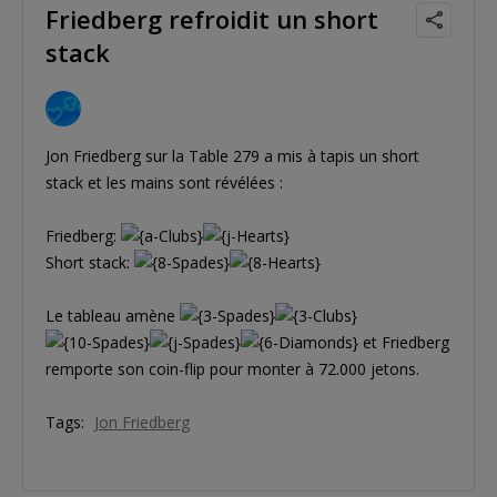
Friedberg refroidit un short
stack
Jon Friedberg sur la Table 279 a mis à tapis un short
stack et les mains sont révélées :
Friedberg:
Short stack:
Le tableau amène
et Friedberg
remporte son coin-flip pour monter à 72.000 jetons.
Tags:
Jon Friedberg