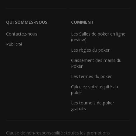
QUI SOMMES-NOUS
COMMENT
Contactez-nous
Les Salles de poker en ligne
(review)
Publicité
Les règles du poker
Classement des mains du
Poker
Les termes du poker
Calculez votre équité au
poker
Les tournois de poker
gratuits
Clause de non-responsabilité : toutes les promotions