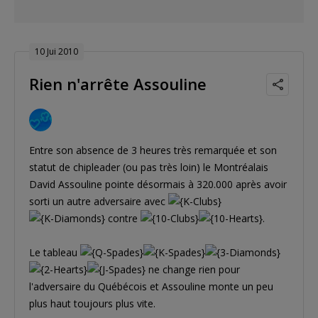
10 Jui 2010
Rien n'arrête Assouline
Entre son absence de 3 heures très remarquée et son
statut de chipleader (ou pas très loin) le Montréalais
David Assouline pointe désormais à 320.000 après avoir
sorti un autre adversaire avec
contre
.
Le tableau
ne change rien pour
l'adversaire du Québécois et Assouline monte un peu
plus haut toujours plus vite.