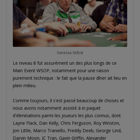
Vanessa Selbst
Le niveau 8 fut assurément un des plus longs de ce
Main Event WSOP, notamment pour une raison
purement technique : le fait que la pause dîner ait lieu en
plein milieu.
Comme toujours, il s'est passé beaucoup de choses et
nous avons notamment assisté à in paquet
d'éliminations parmi les joueurs les plus connus, dont
Layne Flack, Dan Kelly, Chris Ferguson, Roy Winston,
Jon Little, Marco Traniello, Freddy Deeb, George Lind,
Darvin Moon, JC Tran, Gavin Griffin, Alexander