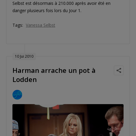
Selbst est désormais à 210.000 après avoir été en
danger plusieurs fois lors du Jour 1.
Tags:
Vanessa Selbst
10 Jui 2010
Harman arrache un pot à
Lodden