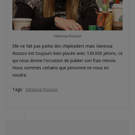
Vanessa Rousso
Elle ne fait pas partie des chipleaders mais Vanessa
Rousso est toujours bien placée avec 130.000 jetons, ce
qui nous donne l'occasion de publier son frais minois.
Nous sommes certains que personne ne nous en
voudra.
Tags:
Vanessa Rousso