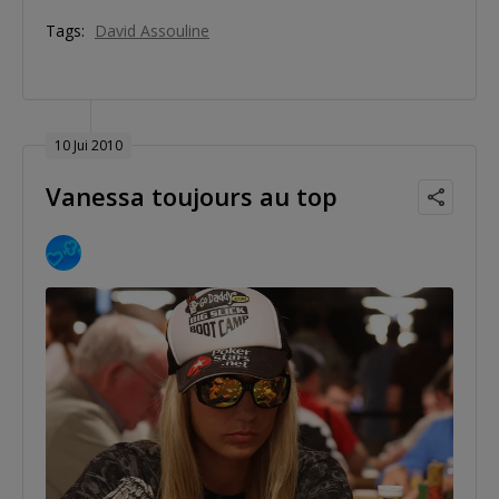
Tags:
David Assouline
10 Jui 2010
Vanessa toujours au top