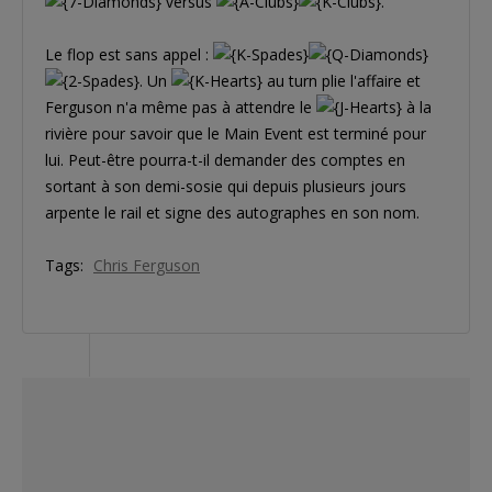
versus
.
Le flop est sans appel :
. Un
au turn plie l'affaire et
Ferguson n'a même pas à attendre le
à la
rivière pour savoir que le Main Event est terminé pour
lui. Peut-être pourra-t-il demander des comptes en
sortant à son demi-sosie qui depuis plusieurs jours
arpente le rail et signe des autographes en son nom.
Tags:
Chris Ferguson