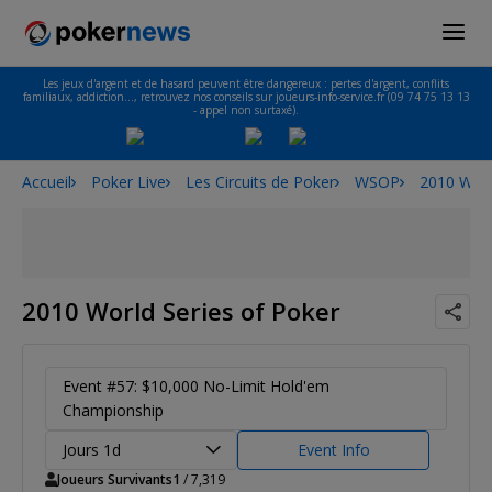
Les jeux d'argent et de hasard peuvent être dangereux : pertes d'argent, conflits
familiaux, addiction…, retrouvez nos conseils sur joueurs-info-service.fr (09 74 75 13 13
- appel non surtaxé).
Accueil
Poker Live
Les Circuits de Poker
WSOP
2010 Worl
2010 World Series of Poker
Event #57: $10,000 No-Limit Hold'em
Championship
Jours 1d
Event Info
Joueurs Survivants
1
/ 7,319