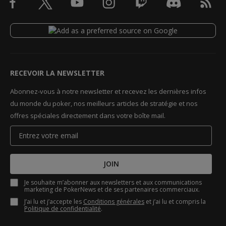
RECEVOIR LA NEWSLETTER
Abonnez-vous à notre newsletter et recevez les dernières infos
du monde du poker, nos meilleurs articles de stratégie et nos
offres spéciales directement dans votre boîte mail.
JOIN
Je souhaite m’abonner aux newsletters et aux communications
marketing de PokerNews et de ses partenaires commerciaux.
J’ai lu et j’accepte les
Conditions générales
et j’ai lu et compris la
Politique de confidentialité
.