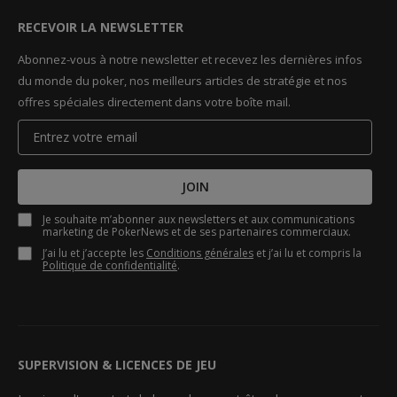
RECEVOIR LA NEWSLETTER
Abonnez-vous à notre newsletter et recevez les dernières infos
du monde du poker, nos meilleurs articles de stratégie et nos
offres spéciales directement dans votre boîte mail.
JOIN
Je souhaite m’abonner aux newsletters et aux communications
marketing de PokerNews et de ses partenaires commerciaux.
J’ai lu et j’accepte les
Conditions générales
et j’ai lu et compris la
Politique de confidentialité
.
SUPERVISION & LICENCES DE JEU