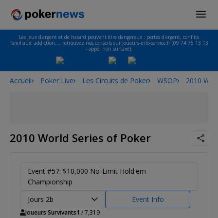
Les jeux d'argent et de hasard peuvent être dangereux : pertes d'argent, conflits
familiaux, addiction…, retrouvez nos conseils sur joueurs-info-service.fr (09 74 75 13 13
- appel non surtaxé).
Accueil
Poker Live
Les Circuits de Poker
WSOP
2010 Worl
2010 World Series of Poker
Event #57: $10,000 No-Limit Hold'em
Championship
Jours 2b
Event Info
Joueurs Survivants
1
/ 7,319