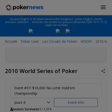
Les jeux d'argent et de hasard peuvent être dangereux : pertes d'argent, conflits
familiaux, addiction…, retrouvez nos conseils sur joueurs-info-service.fr (09 74 75 13 13
- appel non surtaxé).
Accueil
Poker Live
Les Circuits de Poker
WSOP
2010 Worl
2010 World Series of Poker
Event #57: $10,000 No-Limit Hold'em
Championship
Jours 6
Event Info
Joueurs Survivants
1
/ 7,319