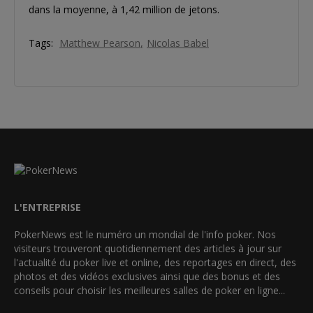
dans la moyenne, à 1,42 million de jetons.
Tags:
Matthew Pearson
Nicolas Babel
L'ENTREPRISE
PokerNews est le numéro un mondial de l'info poker. Nos
visiteurs trouveront quotidiennement des articles à jour sur
l'actualité du poker live et online, des reportages en direct, des
photos et des vidéos exclusives ainsi que des bonus et des
conseils pour choisir les meilleures salles de poker en ligne...