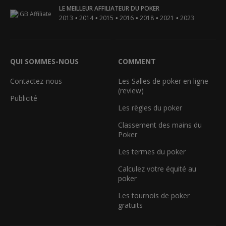
LE MEILLEUR AFFILIATEUR DU POKER
•
•
•
•
•
•
2013
2014
2015
2016
2018
2021
2023
QUI SOMMES-NOUS
COMMENT
Contactez-nous
Les Salles de poker en ligne
(review)
Publicité
Les règles du poker
Classement des mains du
Poker
Les termes du poker
Calculez votre équité au
poker
Les tournois de poker
gratuits