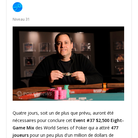
Niveau 31
Quatre jours, soit un de plus que prévu, auront été
nécessaires pour conclure cet
Event #37 $2,500 Eight-
Game Mix
des World Series of Poker qui a attiré
477
joueurs
pour un peu plus d'un million de dollars de