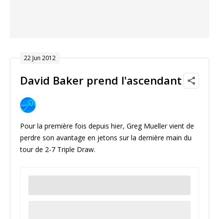
22 Jun 2012
David Baker prend l'ascendant
Pour la première fois depuis hier, Greg Mueller vient de
perdre son avantage en jetons sur la dernière main du
tour de 2-7 Triple Draw.