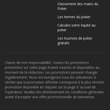
Classement des mains du
Poker
Les termes du poker
Calculez votre équité au
poker
Les tournois de poker
gratuits
Clause de non-responsabilité : toutes les promotions
présentées sur cette page étaient exactes et disponibles au
moment de la rédaction. Les promotions peuvent changer
régulièrement. Nous encourageons tous les utilisateurs à
vérifier que la promotion affichée correspond à la plus récente
promotion disponible en cliquant sur la page d' accueil de
l'opérateur. Veuillez lire attentivement les conditions générales
avant d'accepter une offre promotionnelle de bienvenue.