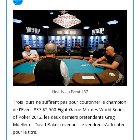
Heads Up Event #37
Trois jours ne suffirent pas pour couronner le champion
de l'Event #37 $2,500 Eight-Game Mix des World Series
of Poker 2012, les deux derniers prétendants Greg
Mueller et David Baker revenant ce vendredi s'affronter
pour le titre.