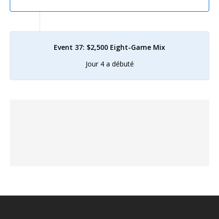
Event 37: $2,500 Eight-Game Mix
Jour 4 a débuté