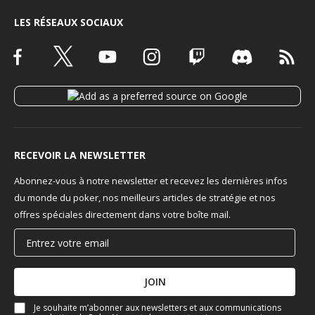
LES RÉSEAUX SOCIAUX
RECEVOIR LA NEWSLETTER
Abonnez-vous à notre newsletter et recevez les dernières infos
du monde du poker, nos meilleurs articles de stratégie et nos
offres spéciales directement dans votre boîte mail.
JOIN
Je souhaite m’abonner aux newsletters et aux communications