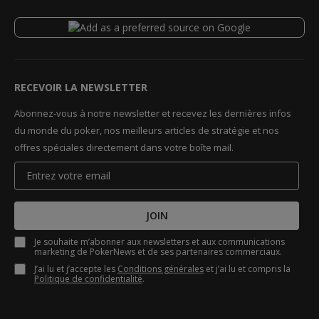
RECEVOIR LA NEWSLETTER
Abonnez-vous à notre newsletter et recevez les dernières infos
du monde du poker, nos meilleurs articles de stratégie et nos
offres spéciales directement dans votre boîte mail.
JOIN
Je souhaite m’abonner aux newsletters et aux communications
marketing de PokerNews et de ses partenaires commerciaux.
J’ai lu et j’accepte les
Conditions générales
et j’ai lu et compris la
Politique de confidentialité
.