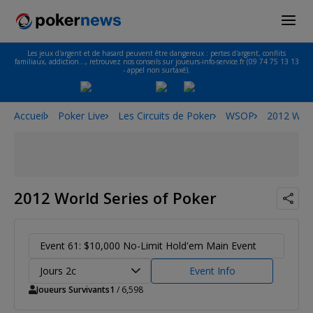
Les jeux d'argent et de hasard peuvent être dangereux : pertes d'argent, conflits
familiaux, addiction…, retrouvez nos conseils sur joueurs-info-service.fr (09 74 75 13 13
- appel non surtaxé).
Accueil
Poker Live
Les Circuits de Poker
WSOP
2012 Worl
2012 World Series of Poker
Event 61: $10,000 No-Limit Hold'em Main Event
Jours 2c
Event Info
Joueurs Survivants
1
/ 6,598