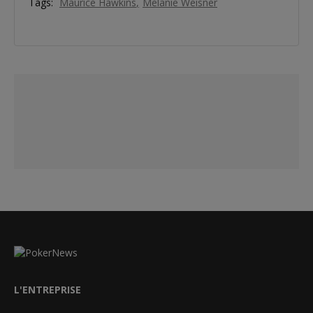
Tags:
Maurice Hawkins
Melanie Weisner
L'ENTREPRISE