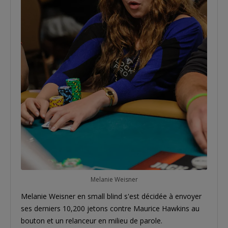
Melanie Weisner
Melanie Weisner en small blind s'est décidée à envoyer
ses derniers 10,200 jetons contre Maurice Hawkins au
bouton et un relanceur en milieu de parole.