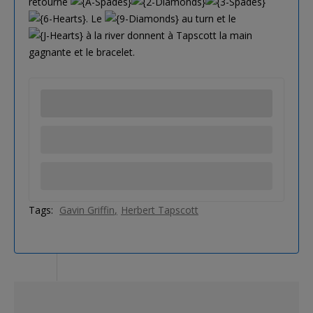
retourne
. Le
au turn et le
à la river donnent à Tapscott la main
gagnante et le bracelet.
Tags:
Gavin Griffin
Herbert Tapscott