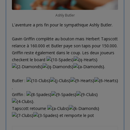
Ashly Butler
L'aventure a pris fin pour le sympathique Ashly Butler.
Gavin Griffin complète au bouton mais Herbert Tapscott
relance à 160.000 et Butler paye son tapis pour 150.000.
Griffin reste également dans le coup. Les deux joueurs
checkent le board
.
Butler :
.
Griffin :
.
Tapscott retourne
et remporte le pot