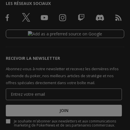
LES RÉSEAUX SOCIAUX
RECEVOIR LA NEWSLETTER
Abonnez-vous à notre newsletter et recevez les dernières infos
du monde du poker, nos meilleurs articles de stratégie et nos
offres spéciales directement dans votre boîte mail.
JOIN
Je souhaite m’abonner aux newsletters et aux communications
marketing de PokerNews et de ses partenaires commerciaux.