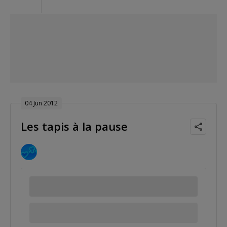
04 Jun 2012
Les tapis à la pause