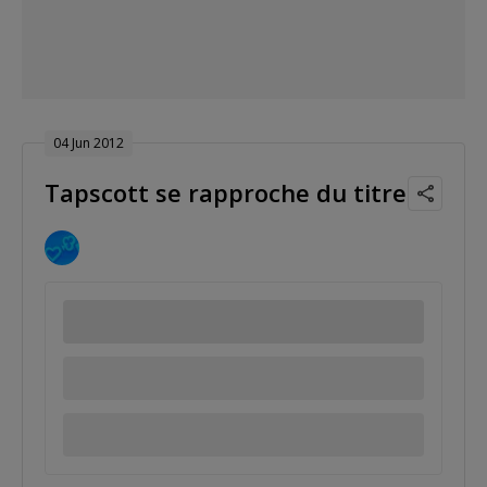
04 Jun 2012
Tapscott se rapproche du titre