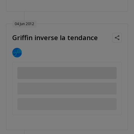
04 Jun 2012
Griffin inverse la tendance