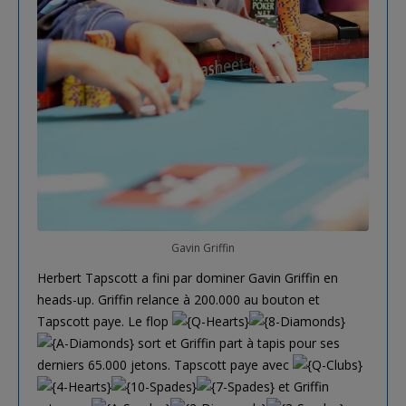
Gavin Griffin
Herbert Tapscott a fini par dominer Gavin Griffin en
heads-up. Griffin relance à 200.000 au bouton et
Tapscott paye. Le flop
sort et Griffin part à tapis pour ses
derniers 65.000 jetons. Tapscott paye avec
et Griffin