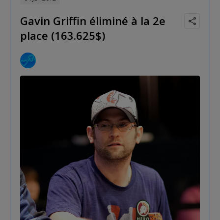
Gavin Griffin éliminé à la 2e
place (163.625$)