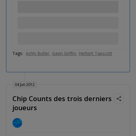
Tags:
Ashly Butler
Gavin Griffin
Herbert Tapscott
04 Jun 2012
Chip Counts des trois derniers
joueurs