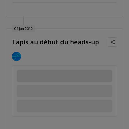
04 Jun 2012
Tapis au début du heads-up