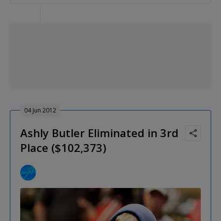
04 Jun 2012
Ashly Butler Eliminated in 3rd
Place ($102,373)