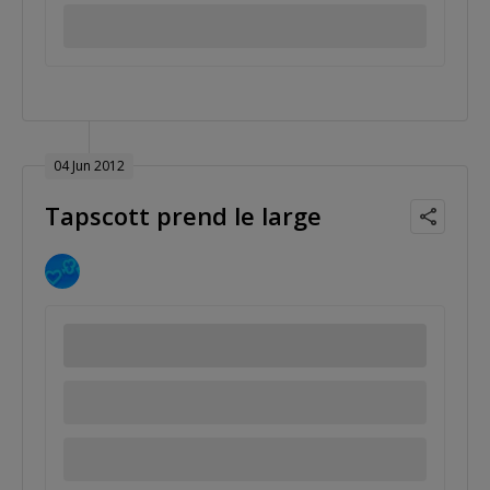
04 Jun 2012
Tapscott prend le large