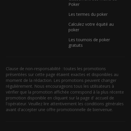
Poker
Les termes du poker
Calculez votre équité au
poker
Les tournois de poker
gratuits
Clause de non-responsabilité : toutes les promotions
présentées sur cette page étaient exactes et disponibles au
moment de la rédaction. Les promotions peuvent changer
régulièrement. Nous encourageons tous les utilisateurs à
vérifier que la promotion affichée correspond à la plus récente
promotion disponible en cliquant sur la page d' accueil de
l'opérateur. Veuillez lire attentivement les conditions générales
avant d'accepter une offre promotionnelle de bienvenue.