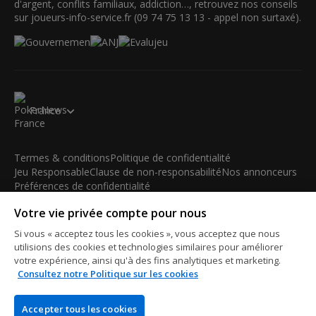
d'argent, conflits familiaux, addiction…, retrouvez nos conseils
sur joueurs-info-service.fr (09 74 75 13 13 - appel non surtaxé).
France
Termes & conditions
Politique de confidentialité
Jeu Responsable
Clause de non-responsabilité
Nos annonceurs
Préférences de confidentialité
Votre vie privée compte pour nous
© 2003-2026 iBus Media Limited. Tous droits réservés. Ce
matériel ne peut être reproduit, modifié ou distribué sans
Si vous « acceptez tous les cookies », vous acceptez que nous
l'accord écrit et la permission officielle du détenteur des droits.
utilisions des cookies et technologies similaires pour améliorer
iBus Media Limited, 33-37 Athol Street IM1 1LB -Douglas -Isle
votre expérience, ainsi qu'à des fins analytiques et marketing.
of Man
Consultez notre Politique sur les cookies
Accepter tous les cookies