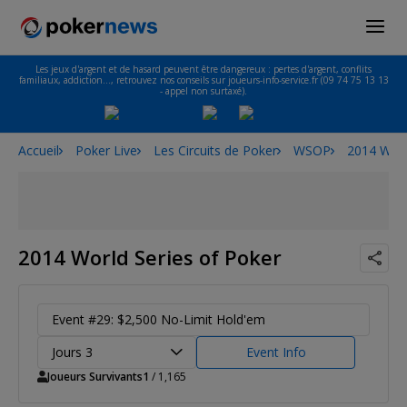
Les jeux d'argent et de hasard peuvent être dangereux : pertes d'argent, conflits
familiaux, addiction…, retrouvez nos conseils sur joueurs-info-service.fr (09 74 75 13 13
- appel non surtaxé).
Accueil
Poker Live
Les Circuits de Poker
WSOP
2014 Worl
2014 World Series of Poker
Event #29: $2,500 No-Limit Hold'em
Jours 3
Event Info
Joueurs Survivants
1
/ 1,165