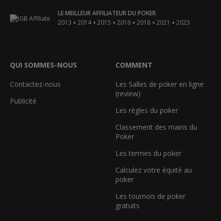
LE MEILLEUR AFFILIATEUR DU POKER
•
•
•
•
•
•
2013
2014
2015
2016
2018
2021
2023
QUI SOMMES-NOUS
COMMENT
Contactez-nous
Les Salles de poker en ligne
(review)
Publicité
Les règles du poker
Classement des mains du
Poker
Les termes du poker
Calculez votre équité au
poker
Les tournois de poker
gratuits