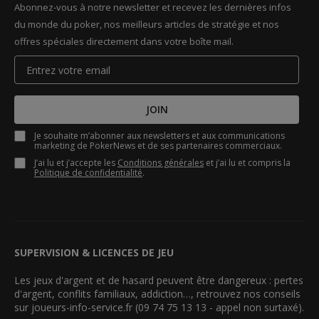
Abonnez-vous à notre newsletter et recevez les dernières infos
du monde du poker, nos meilleurs articles de stratégie et nos
offres spéciales directement dans votre boîte mail.
JOIN
Je souhaite m’abonner aux newsletters et aux communications
marketing de PokerNews et de ses partenaires commerciaux.
J’ai lu et j’accepte les
Conditions générales
et j’ai lu et compris la
Politique de confidentialité
.
SUPERVISION & LICENCES DE JEU
Les jeux d'argent et de hasard peuvent être dangereux : pertes
d'argent, conflits familiaux, addiction…, retrouvez nos conseils
sur joueurs-info-service.fr (09 74 75 13 13 - appel non surtaxé).