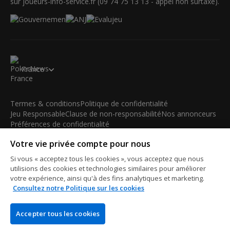
sur joueurs-info-service.fr (09 74 75 13 13 - appel non surtaxé).
France
Termes & conditions
Politique de confidentialité
Jeu Responsable
Clause de non-responsabilité
Nos annonceurs
Préférences de confidentialité
Votre vie privée compte pour nous
© 2003-2026 iBus Media Limited. Tous droits réservés. Ce
matériel ne peut être reproduit, modifié ou distribué sans
Si vous « acceptez tous les cookies », vous acceptez que nous
l'accord écrit et la permission officielle du détenteur des droits.
utilisions des cookies et technologies similaires pour améliorer
iBus Media Limited, 33-37 Athol Street IM1 1LB -Douglas -Isle
votre expérience, ainsi qu'à des fins analytiques et marketing.
of Man
Consultez notre Politique sur les cookies
Accepter tous les cookies