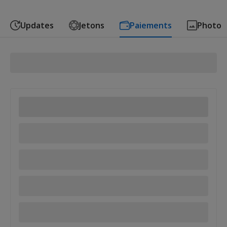
Updates
Jetons
Paiements
Photo