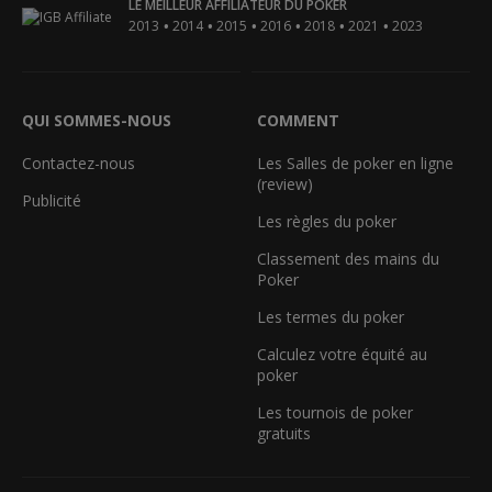
LE MEILLEUR AFFILIATEUR DU POKER
•
•
•
•
•
•
2013
2014
2015
2016
2018
2021
2023
QUI SOMMES-NOUS
COMMENT
Contactez-nous
Les Salles de poker en ligne
(review)
Publicité
Les règles du poker
Classement des mains du
Poker
Les termes du poker
Calculez votre équité au
poker
Les tournois de poker
gratuits