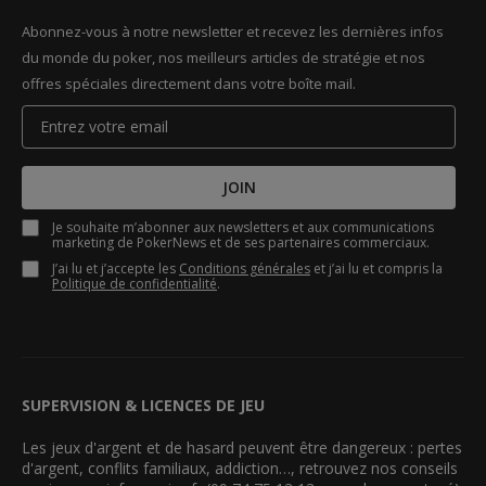
Abonnez-vous à notre newsletter et recevez les dernières infos
du monde du poker, nos meilleurs articles de stratégie et nos
offres spéciales directement dans votre boîte mail.
JOIN
Je souhaite m’abonner aux newsletters et aux communications
marketing de PokerNews et de ses partenaires commerciaux.
J’ai lu et j’accepte les
Conditions générales
et j’ai lu et compris la
Politique de confidentialité
.
SUPERVISION & LICENCES DE JEU
Les jeux d'argent et de hasard peuvent être dangereux : pertes
d'argent, conflits familiaux, addiction…, retrouvez nos conseils