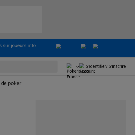
s sur joueurs-info-
S'identifier/ S'inscrire
s de poker