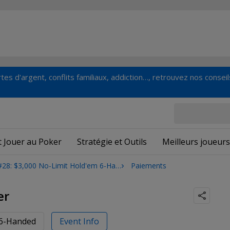
s d'argent, conflits familiaux, addiction…, retrouvez nos conseil
Jouer au Poker
Stratégie et Outils
Meilleurs joueur
28: $3,000 No-Limit Hold'em 6-Handed
Paiements
er
 6-Handed
Event Info