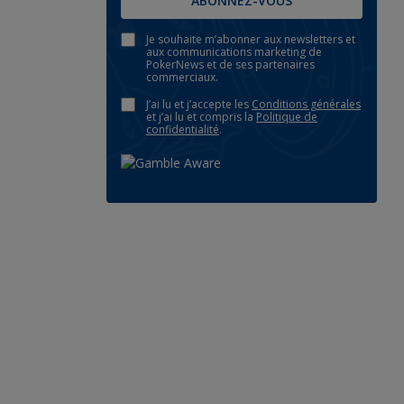
ABONNEZ-VOUS
Je souhaite m’abonner aux newsletters et
aux communications marketing de
PokerNews et de ses partenaires
commerciaux.
J’ai lu et j’accepte les
Conditions générales
et j’ai lu et compris la
Politique de
confidentialité
.