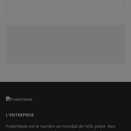
L'ENTREPRISE
PokerNews est le numéro un mondial de l'info poker. Nos