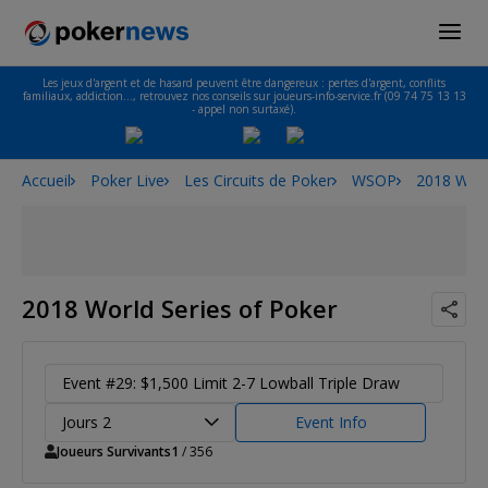
Les jeux d'argent et de hasard peuvent être dangereux : pertes d'argent, conflits
familiaux, addiction…, retrouvez nos conseils sur joueurs-info-service.fr (09 74 75 13 13
- appel non surtaxé).
Accueil
Poker Live
Les Circuits de Poker
WSOP
2018 Worl
2018 World Series of Poker
Event #29: $1,500 Limit 2-7 Lowball Triple Draw
Jours 2
Event Info
Joueurs Survivants
1
/ 356