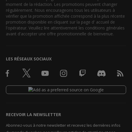
moment de la rédaction. Les promotions peuvent changer
régulièrement. Nous encourageons tous les utilisateurs à
vérifier que la promotion affichée correspond à la plus récente
promotion disponible en cliquant sur la page d' accueil de
l'opérateur. Veuillez lire attentivement les conditions générales
avant d'accepter une offre promotionnelle de bienvenue.
LES RÉSEAUX SOCIAUX
RECEVOIR LA NEWSLETTER
Abonnez-vous à notre newsletter et recevez les dernières infos