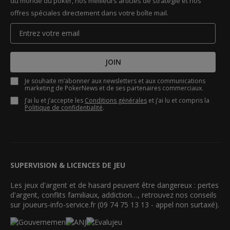
du monde du poker, nos meilleurs articles de stratégie et nos
offres spéciales directement dans votre boîte mail.
JOIN
Je souhaite m’abonner aux newsletters et aux communications
marketing de PokerNews et de ses partenaires commerciaux.
J’ai lu et j’accepte les
Conditions générales
et j’ai lu et compris la
Politique de confidentialité
.
SUPERVISION & LICENCES DE JEU
Les jeux d'argent et de hasard peuvent être dangereux : pertes
d'argent, conflits familiaux, addiction…, retrouvez nos conseils
sur joueurs-info-service.fr (09 74 75 13 13 - appel non surtaxé).