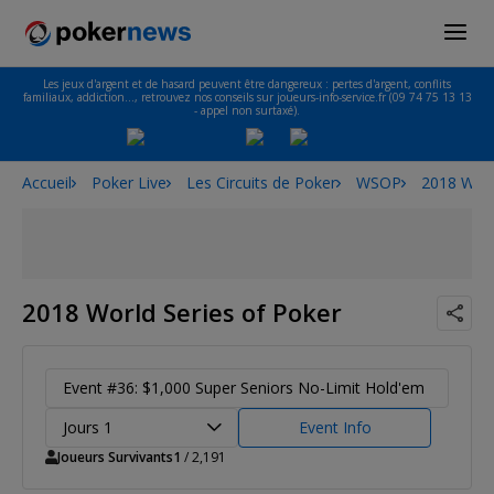
Les jeux d'argent et de hasard peuvent être dangereux : pertes d'argent, conflits
familiaux, addiction…, retrouvez nos conseils sur joueurs-info-service.fr (09 74 75 13 13
- appel non surtaxé).
Accueil
Poker Live
Les Circuits de Poker
WSOP
2018 Worl
2018 World Series of Poker
Event #36: $1,000 Super Seniors No-Limit Hold'em
Jours 1
Event Info
Joueurs Survivants
1
/ 2,191