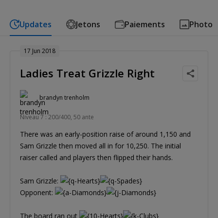
Updates
Jetons
Paiements
Photo
17 Jun 2018
Ladies Treat Grizzle Right
brandyn trenholm
Niveau 7 : 200/400, 50 ante
There was an early-position raise of around 1,150 and
Sam Grizzle then moved all in for 10,250. The initial
raiser called and players then flipped their hands.
Sam Grizzle:
Opponent:
The board ran out