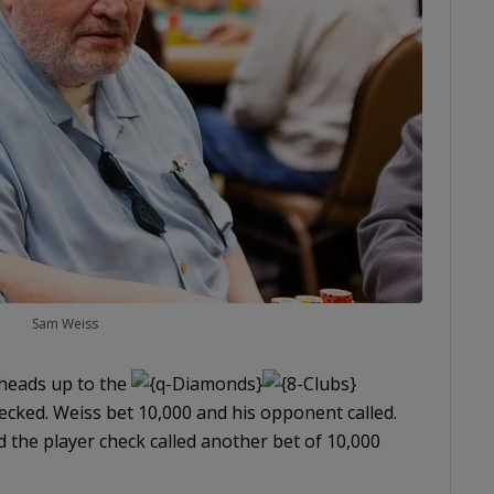
Sam Weiss
heads up to the
ecked. Weiss bet 10,000 and his opponent called.
 the player check called another bet of 10,000