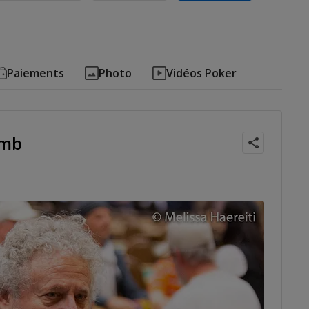
Paiements
Photo
Vidéos Poker
imb