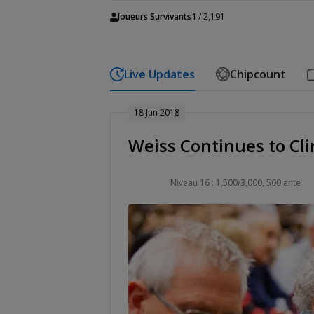
Joueurs Survivants
1
/ 2,191
Live Updates
Chipcount
18 Jun 2018
Weiss Continues to Cl
Niveau 16 : 1,500/3,000, 500 ante