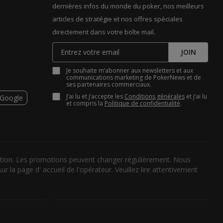
dernières infos du monde du poker, nos meilleurs
articles de stratégie et nos offres spéciales
directement dans votre boîte mail.
JOIN
Je souhaite m’abonner aux newsletters et aux
communications marketing de PokerNews et de
ses partenaires commerciaux.
J’ai lu et j’accepte les
Conditions générales
et j’ai lu
et compris la
Politique de confidentialité
.
action. Les promotions peuvent changer régulièrement. Nous
 la page d' accueil de l'opérateur. Veuillez lire attentivement