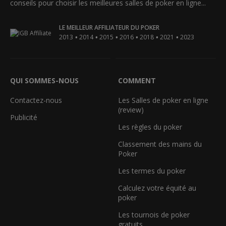
conseils pour choisir les meilleures salles de poker en ligne...
LE MEILLEUR AFFILIATEUR DU POKER
•
•
•
•
•
•
2013
2014
2015
2016
2018
2021
2023
QUI SOMMES-NOUS
COMMENT
Contactez-nous
Les Salles de poker en ligne
(review)
Publicité
Les règles du poker
Classement des mains du
Poker
Les termes du poker
Calculez votre équité au
poker
Les tournois de poker
gratuits