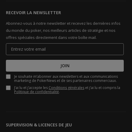
RECEVOIR LA NEWSLETTER
Abonnez-vous à notre newsletter et recevez les dernières infos
du monde du poker, nos meilleurs articles de stratégie et nos
offres spéciales directement dans votre boîte mail.
JOIN
Je souhaite m’abonner aux newsletters et aux communications
marketing de PokerNews et de ses partenaires commerciaux.
J’ai lu et j’accepte les
Conditions générales
et j’ai lu et compris la
Politique de confidentialité
.
SUPERVISION & LICENCES DE JEU