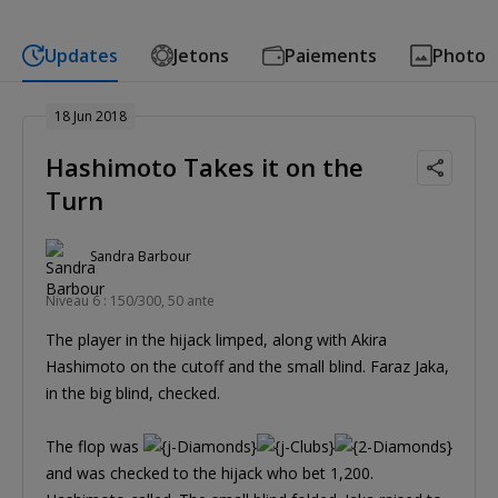
Updates
Jetons
Paiements
Photo
18 Jun 2018
Hashimoto Takes it on the
Turn
Sandra Barbour
Niveau 6 : 150/300, 50 ante
The player in the hijack limped, along with Akira
Hashimoto on the cutoff and the small blind. Faraz Jaka,
in the big blind, checked.
The flop was
and was checked to the hijack who bet 1,200.