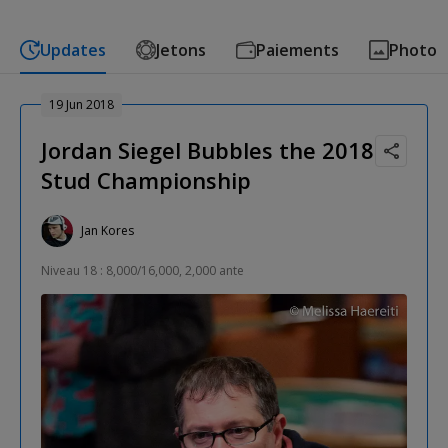
Updates
Jetons
Paiements
Photo
19 Jun 2018
Jordan Siegel Bubbles the 2018
Stud Championship
Jan Kores
Niveau 18 : 8,000/16,000, 2,000 ante