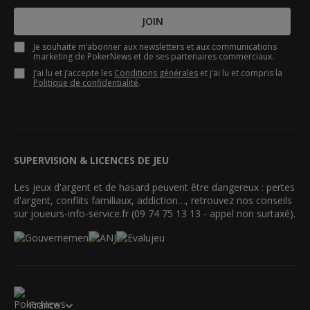
JOIN
Je souhaite m’abonner aux newsletters et aux communications
marketing de PokerNews et de ses partenaires commerciaux.
J’ai lu et j’accepte les
Conditions générales
et j’ai lu et compris la
Politique de confidentialité
.
SUPERVISION & LICENCES DE JEU
Les jeux d'argent et de hasard peuvent être dangereux : pertes
d'argent, conflits familiaux, addiction…, retrouvez nos conseils
sur joueurs-info-service.fr (09 74 75 13 13 - appel non surtaxé).
France