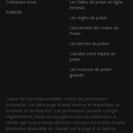
Contactez-nous
Les Salles de poker en ligne
(review)
Publicité
Les règles du poker
Classement des mains du
Poker
Les termes du poker
Calculez votre équité au
poker
Les tournois de poker
gratuits
Clause de non-responsabilité : toutes les promotions
présentées sur cette page étaient exactes et disponibles au
moment de la rédaction. Les promotions peuvent changer
régulièrement. Nous encourageons tous les utilisateurs à
vérifier que la promotion affichée correspond à la plus récente
promotion disponible en cliquant sur la page d' accueil de