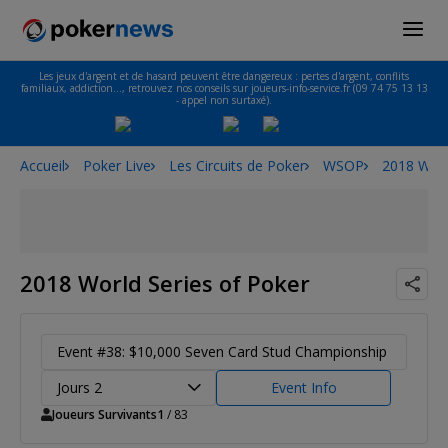
Les jeux d'argent et de hasard peuvent être dangereux : pertes d'argent, conflits
familiaux, addiction…, retrouvez nos conseils sur joueurs-info-service.fr (09 74 75 13 13
- appel non surtaxé).
Accueil
Poker Live
Les Circuits de Poker
WSOP
2018 Worl
2018 World Series of Poker
Event #38: $10,000 Seven Card Stud Championship
Jours 2
Event Info
Joueurs Survivants
1
/ 83