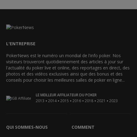
L'ENTREPRISE
PokerNews est le numéro un mondial de l'info poker. Nos
visiteurs trouveront quotidiennement des articles à jour sur
l'actualité du poker live et online, des reportages en direct, des
photos et des vidéos exclusives ainsi que des bonus et des
conseils pour choisir les meilleures salles de poker en ligne...
LE MEILLEUR AFFILIATEUR DU POKER
•
•
•
•
•
•
2013
2014
2015
2016
2018
2021
2023
QUI SOMMES-NOUS
COMMENT