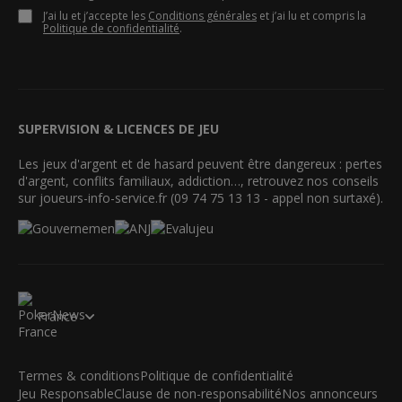
J’ai lu et j’accepte les
Conditions générales
et j’ai lu et compris la
Politique de confidentialité
.
SUPERVISION & LICENCES DE JEU
Les jeux d'argent et de hasard peuvent être dangereux : pertes
d'argent, conflits familiaux, addiction…, retrouvez nos conseils
sur joueurs-info-service.fr (09 74 75 13 13 - appel non surtaxé).
France
Termes & conditions
Politique de confidentialité
Jeu Responsable
Clause de non-responsabilité
Nos annonceurs