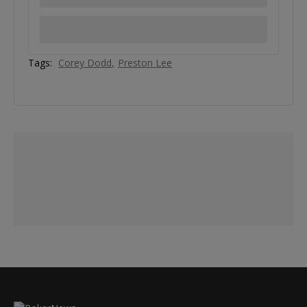
Tags:
Corey Dodd
Preston Lee