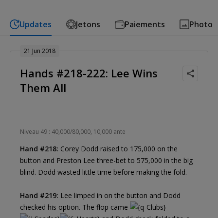
Updates
Jetons
Paiements
Photo
21 Jun 2018
Hands #218-222: Lee Wins
Them All
Niveau 49 : 40,000/80,000, 10,000 ante
Hand #218:
Corey Dodd raised to 175,000 on the
button and Preston Lee three-bet to 575,000 in the big
blind. Dodd wasted little time before making the fold.
Hand #219:
Lee limped in on the button and Dodd
checked his option. The flop came