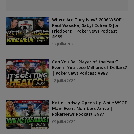
Where Are They Now? 2006 WSOP’s
Paul Wasicka, Sabyl Cohen & Jon
Friedberg | PokerNews Podcast
#989
32:07
13 juillet 2026
Can You Be “Player of the Year”
Even if You Lose Millions of Dollars?
| PokerNews Podcast #988
12 juillet 2026
36:04
Katie Lindsay Opens Up While WSOP
Main Event Numbers Arrive |
PokerNews Podcast #987
09 juillet 2026
36:19