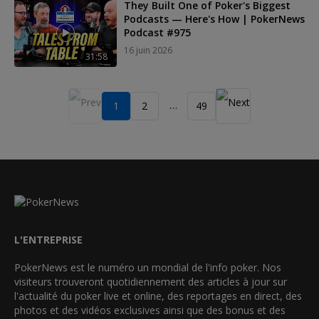
They Built One of Poker's Biggest
Podcasts — Here's How | PokerNews
Podcast #975
16 juin 2026
31:58
…
1
2
49
L'ENTREPRISE
PokerNews est le numéro un mondial de l'info poker. Nos
visiteurs trouveront quotidiennement des articles à jour sur
l'actualité du poker live et online, des reportages en direct, des
photos et des vidéos exclusives ainsi que des bonus et des