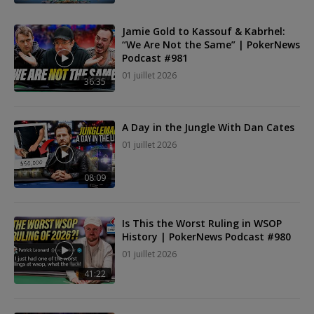
Jamie Gold to Kassouf & Kabrhel:
“We Are Not the Same” | PokerNews
Podcast #981
01 juillet 2026
36:35
A Day in the Jungle With Dan Cates
01 juillet 2026
08:09
Is This the Worst Ruling in WSOP
History | PokerNews Podcast #980
01 juillet 2026
41:22