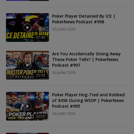
Poker Player Detained By ICE |
PokerNews Podcast #998
30 juillet 2026
37:45
Are You Accidentally Giving Away
These Poker Tells? | PokerNews
Podcast #997
26 juillet 2026
35:03
Poker Player Hog-Tied and Robbed
of $45K During WSOP | PokerNews
Podcast #995
26 juillet 2026
36:50