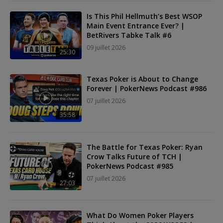
Is This Phil Hellmuth’s Best WSOP
Main Event Entrance Ever? |
BetRivers Tabke Talk #6
09 juillet 2026
25:30
Texas Poker is About to Change
Forever | PokerNews Podcast #986
07 juillet 2026
35:58
The Battle for Texas Poker: Ryan
Crow Talks Future of TCH |
PokerNews Podcast #985
07 juillet 2026
27:03
What Do Women Poker Players