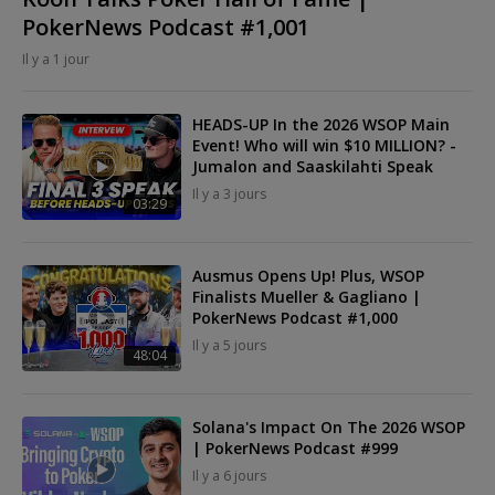
PokerNews Podcast #1,001
Il y a 1 jour
HEADS-UP In the 2026 WSOP Main
Event! Who will win $10 MILLION? -
Jumalon and Saaskilahti Speak
Il y a 3 jours
03:29
Ausmus Opens Up! Plus, WSOP
Finalists Mueller & Gagliano |
PokerNews Podcast #1,000
Il y a 5 jours
48:04
Solana's Impact On The 2026 WSOP
| PokerNews Podcast #999
Il y a 6 jours