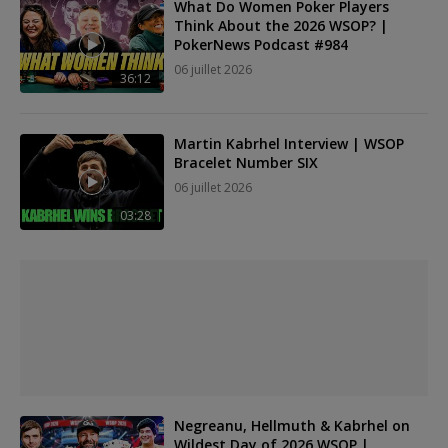
What Do Women Poker Players
Think About the 2026 WSOP? |
PokerNews Podcast #984
06 juillet 2026
36:12
Martin Kabrhel Interview | WSOP
Bracelet Number SIX
06 juillet 2026
03:28
Negreanu, Hellmuth & Kabrhel on
Wildest Day of 2026 WSOP |