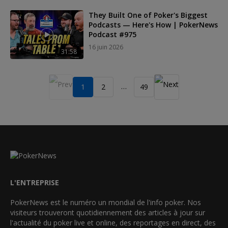
They Built One of Poker's Biggest
Podcasts — Here's How | PokerNews
Podcast #975
16 juin 2026
31:58
…
1
2
49
L'ENTREPRISE
PokerNews est le numéro un mondial de l'info poker. Nos
visiteurs trouveront quotidiennement des articles à jour sur
l'actualité du poker live et online, des reportages en direct, des