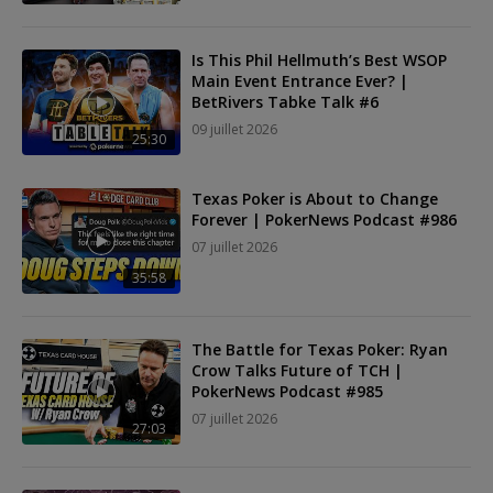
Is This Phil Hellmuth’s Best WSOP
Main Event Entrance Ever? |
BetRivers Tabke Talk #6
09 juillet 2026
25:30
Texas Poker is About to Change
Forever | PokerNews Podcast #986
07 juillet 2026
35:58
The Battle for Texas Poker: Ryan
Crow Talks Future of TCH |
PokerNews Podcast #985
07 juillet 2026
27:03