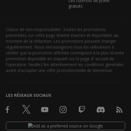
Les tournois de poker
gratuits
Clause de non-responsabilité : toutes les promotions
présentées sur cette page étaient exactes et disponibles au
moment de la rédaction. Les promotions peuvent changer
régulièrement. Nous encourageons tous les utilisateurs à
vérifier que la promotion affichée correspond à la plus récente
promotion disponible en cliquant sur la page d' accueil de
l'opérateur. Veuillez lire attentivement les conditions générales
avant d'accepter une offre promotionnelle de bienvenue.
LES RÉSEAUX SOCIAUX