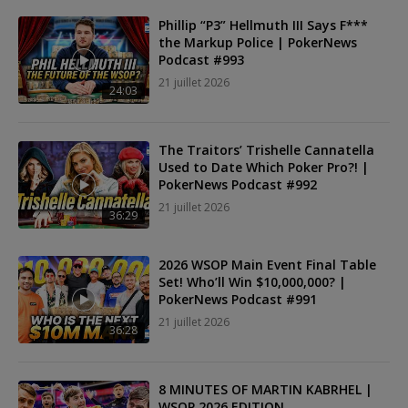
Phillip “P3” Hellmuth III Says F***
the Markup Police | PokerNews
Podcast #993
21 juillet 2026
24:03
The Traitors’ Trishelle Cannatella
Used to Date Which Poker Pro?! |
PokerNews Podcast #992
21 juillet 2026
36:29
2026 WSOP Main Event Final Table
Set! Who’ll Win $10,000,000? |
PokerNews Podcast #991
21 juillet 2026
36:28
8 MINUTES OF MARTIN KABRHEL |
WSOP 2026 EDITION