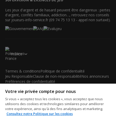
Les jeux d'argent et de hasard peuvent être dangereux : pertes
d'argent, conflits familiaux, addiction…, retrouvez nos conseils
sur joueurs-info-service.fr (09 74 75 13 13 - appel non surtaxé).
France
Termes & conditions
Politique de confidentialité
Jeu Responsable
Clause de non-responsabilité
Nos annonceurs
Préférences de confidentialité
Votre vie privée compte pour nous
© 2003-2026 iBus Media Limited. Tous droits réservés. Ce
matériel ne peut être reproduit, modifié ou distribué sans
Si vous « acceptez tous les cookies », vous acceptez que nous
l'accord écrit et la permission officielle du détenteur des droits.
utilisions des cookies et technologies similaires pour améliorer
iBus Media Limited, 33-37 Athol Street IM1 1LB -Douglas -Isle
votre expérience, ainsi qu'à des fins analytiques et marketing.
Consultez notre Politique sur les cookies
of Man