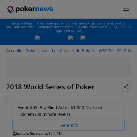
Les jeux d'argent et de hasard peuvent être dangereux : pertes d'argent, conflits
familiaux, addiction…, retrouvez nos conseils sur joueurs-info-service.fr (09 74 75 13 13
- appel non surtaxé).
Accueil
Poker Live
Les Circuits de Poker
WSOP
2018 Worl
2018 World Series of Poker
Event #45: Big Blind Antes $1,000 No-Limit
Hold'em (30 minute levels)
Event Info
Joueurs Survivants
1
/ 1,712