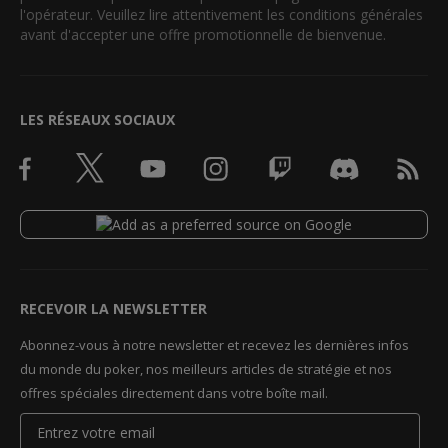
l'opérateur. Veuillez lire attentivement les conditions générales
avant d'accepter une offre promotionnelle de bienvenue.
LES RÉSEAUX SOCIAUX
RECEVOIR LA NEWSLETTER
Abonnez-vous à notre newsletter et recevez les dernières infos
du monde du poker, nos meilleurs articles de stratégie et nos
offres spéciales directement dans votre boîte mail.