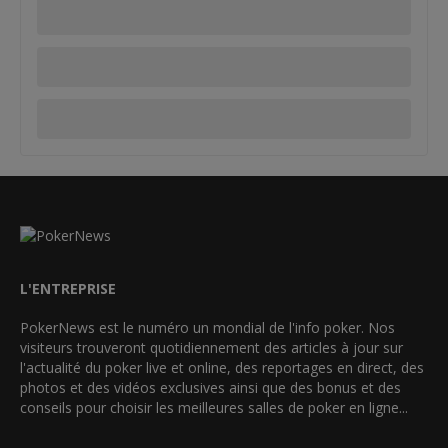
L'ENTREPRISE
PokerNews est le numéro un mondial de l'info poker. Nos
visiteurs trouveront quotidiennement des articles à jour sur
l'actualité du poker live et online, des reportages en direct, des
photos et des vidéos exclusives ainsi que des bonus et des
conseils pour choisir les meilleures salles de poker en ligne...