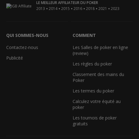
LE MEILLEUR AFFILIATEUR DU POKER
•
•
•
•
•
•
2013
2014
2015
2016
2018
2021
2023
QUI SOMMES-NOUS
COMMENT
Contactez-nous
Les Salles de poker en ligne
(review)
Publicité
Les règles du poker
Classement des mains du
Poker
Les termes du poker
Calculez votre équité au
poker
Les tournois de poker
gratuits