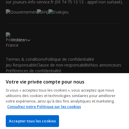
sur joueurs-info-service.fr (09 74 75 13 13 - appel non surtaxé).
France
Termes & conditions
Politique de confidentialité
Jeu Responsable
Clause de non-responsabilité
Nos annonceurs
Préférences de confidentialité
Votre vie privée compte pour nous
© 2003-2026 iBus Media Limited. Tous droits réservés. Ce
matériel ne peut être reproduit, modifié ou distribué sans
Si vous « acceptez tous les cookies », vous acceptez que nous
l'accord écrit et la permission officielle du détenteur des droits.
utilisions des cookies et technologies similaires pour améliorer
iBus Media Limited, 33-37 Athol Street IM1 1LB -Douglas -Isle
votre expérience, ainsi qu'à des fins analytiques et marketing.
of Man
Consultez notre Politique sur les cookies
Accepter tous les cookies