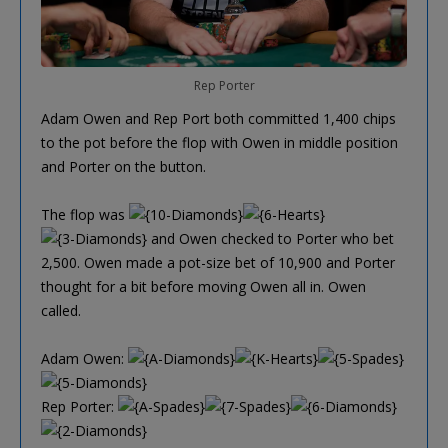
Rep Porter
Adam Owen and Rep Port both committed 1,400 chips
to the pot before the flop with Owen in middle position
and Porter on the button.
The flop was
and Owen checked to Porter who bet
2,500. Owen made a pot-size bet of 10,900 and Porter
thought for a bit before moving Owen all in. Owen
called.
Adam Owen:
Rep Porter: