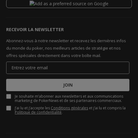
RECEVOIR LA NEWSLETTER
Abonnez-vous à notre newsletter et recevez les dernières infos
du monde du poker, nos meilleurs articles de stratégie et nos
offres spéciales directement dans votre boîte mail.
JOIN
Je souhaite m’abonner aux newsletters et aux communications
marketing de PokerNews et de ses partenaires commerciaux.
J’ai lu et j’accepte les
Conditions générales
et j’ai lu et compris la
Politique de confidentialité
.