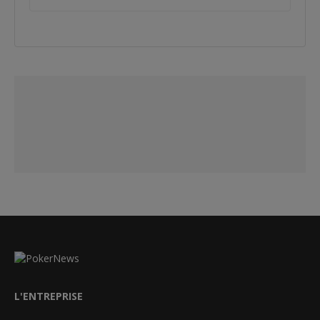
L'ENTREPRISE