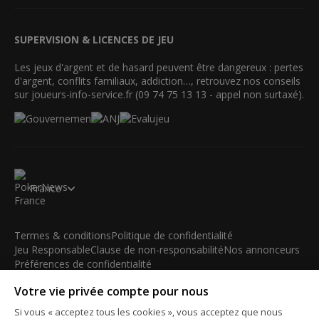
SUPERVISION & LICENCES DE JEU
Les jeux d'argent et de hasard peuvent être dangereux : pertes
d'argent, conflits familiaux, addiction…, retrouvez nos conseils
sur joueurs-info-service.fr (09 74 75 13 13 - appel non surtaxé).
France
Termes & conditions
Politique de confidentialité
Jeu Responsable
Clause de non-responsabilité
Nos annonceurs
Préférences de confidentialité
Votre vie privée compte pour nous
© 2003-2026 iBus Media Limited. Tous droits réservés. Ce
matériel ne peut être reproduit, modifié ou distribué sans
Si vous « acceptez tous les cookies », vous acceptez que nous