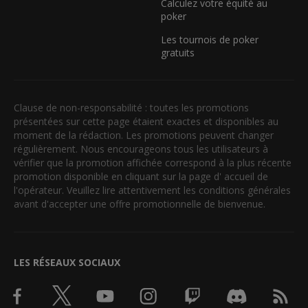
Calculez votre équité au
poker
Les tournois de poker
gratuits
Clause de non-responsabilité : toutes les promotions
présentées sur cette page étaient exactes et disponibles au
moment de la rédaction. Les promotions peuvent changer
régulièrement. Nous encourageons tous les utilisateurs à
vérifier que la promotion affichée correspond à la plus récente
promotion disponible en cliquant sur la page d' accueil de
l'opérateur. Veuillez lire attentivement les conditions générales
avant d'accepter une offre promotionnelle de bienvenue.
LES RÉSEAUX SOCIAUX