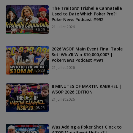
The Traitors’ Trishelle Cannatella
Used to Date Which Poker Pro?! |
PokerNews Podcast #992
21 juillet 2026
36:29
2026 WSOP Main Event Final Table
Set! Who’ll Win $10,000,000? |
PokerNews Podcast #991
21 juillet 2026
36:28
8 MINUTES OF MARTIN KABRHEL |
WSOP 2026 EDITION
21 juillet 2026
08:25
Was Adding a Poker Shot Clock to
WSOP Main Event Unfair? |