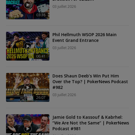
03 juillet 2026
03:38
Phil Hellmuth WSOP 2026 Main
Event Grand Entrance
03 juillet 2026
06:41
Does Shaun Deeb’s Win Put Him
Over the Top? | PokerNews Podcast
#982
03 juillet 2026
26:07
Jamie Gold to Kassouf & Kabrhel:
“We Are Not the Same” | PokerNews
Podcast #981