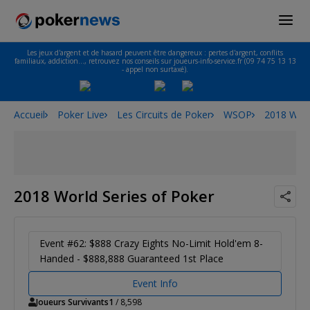
Les jeux d'argent et de hasard peuvent être dangereux : pertes d'argent, conflits
familiaux, addiction…, retrouvez nos conseils sur joueurs-info-service.fr (09 74 75 13 13
- appel non surtaxé).
Accueil
Poker Live
Les Circuits de Poker
WSOP
2018 Worl
2018 World Series of Poker
Event #62: $888 Crazy Eights No-Limit Hold'em 8-
Handed - $888,888 Guaranteed 1st Place
Event Info
Joueurs Survivants
1
/ 8,598