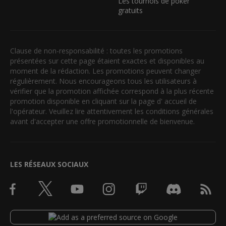
Les tournois de poker
gratuits
Clause de non-responsabilité : toutes les promotions
présentées sur cette page étaient exactes et disponibles au
moment de la rédaction. Les promotions peuvent changer
régulièrement. Nous encourageons tous les utilisateurs à
vérifier que la promotion affichée correspond à la plus récente
promotion disponible en cliquant sur la page d' accueil de
l'opérateur. Veuillez lire attentivement les conditions générales
avant d'accepter une offre promotionnelle de bienvenue.
LES RÉSEAUX SOCIAUX