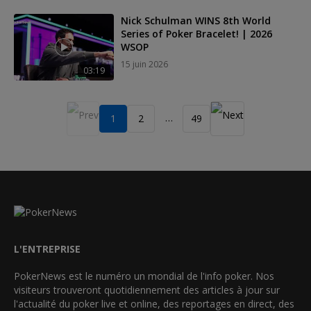
Nick Schulman WINS 8th World
Series of Poker Bracelet! | 2026
WSOP
15 juin 2026
03:19
…
1
2
49
L'ENTREPRISE
PokerNews est le numéro un mondial de l'info poker. Nos
visiteurs trouveront quotidiennement des articles à jour sur
l'actualité du poker live et online, des reportages en direct, des