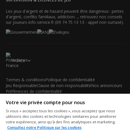
Les jeux d'argent et de hasard peuvent être dangereux : pertes
d'argent, conflits familiaux, addiction…, retrouvez nos conseils
sur joueurs-info-service.fr (09 74 75 13 13 - appel non surtaxé).
France
Termes & conditions
Politique de confidentialité
Jeu Responsable
Clause de non-responsabilité
Nos annonceurs
Préférences de confidentialité
Votre vie privée compte pour nous
© 2003-2026 iBus Media Limited. Tous droits réservés. Ce
matériel ne peut être reproduit, modifié ou distribué sans
Si vous « acceptez tous les cookies », vous acceptez que nous
l'accord écrit et la permission officielle du détenteur des droits.
utilisions des cookies et technologies similaires pour améliorer
iBus Media Limited, 33-37 Athol Street IM1 1LB -Douglas -Isle
votre expérience, ainsi qu'à des fins analytiques et marketing.
Consultez notre Politique sur les cookies
of Man