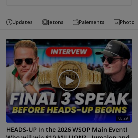
Updates
Jetons
Paiements
Photo
03:29
HEADS-UP In the 2026 WSOP Main Event!
Who will win $10 MILLION? - Jumalon and