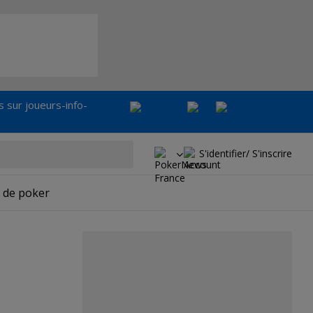
s sur joueurs-info-
S'identifier/ S'inscrire
s de poker