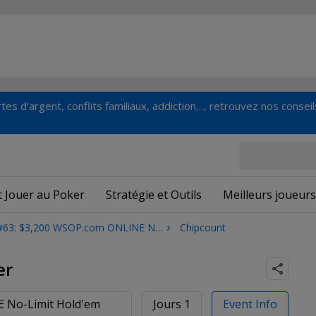
s d'argent, conflits familiaux, addiction…, retrouvez nos conseil
Jouer au Poker
Stratégie et Outils
Meilleurs joueur
 $3,200 WSOP.com ONLINE No-Limit Hold'em High Roller
Chipcount
er
E No-Limit Hold'em
Jours 1
Event Info