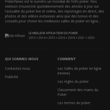
PokerNews est le numéro un mondial de l'info poker. Nos
visiteurs trouveront quotidiennement des articles à jour sur
l'actualité du poker live et online, des reportages en direct, des
photos et des vidéos exclusives ainsi que des bonus et des
conseils pour choisir les meilleures salles de poker en ligne...
LE MEILLEUR AFFILIATEUR DU POKER
•
•
•
•
•
•
2013
2014
2015
2016
2018
2021
2023
QUI SOMMES-NOUS
COMMENT
Contactez-nous
Les Salles de poker en ligne
(review)
Publicité
Les règles du poker
Classement des mains du
Poker
Les termes du poker