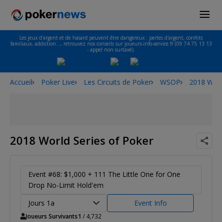
Les jeux d'argent et de hasard peuvent être dangereux : pertes d'argent, conflits
familiaux, addiction…, retrouvez nos conseils sur joueurs-info-service.fr (09 74 75 13 13
- appel non surtaxé).
Accueil
Poker Live
Les Circuits de Poker
WSOP
2018 Worl
2018 World Series of Poker
Event #68: $1,000 + 111 The Little One for One
Drop No-Limit Hold'em
Jours 1a
Event Info
Joueurs Survivants
1
/ 4,732