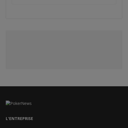
L'ENTREPRISE