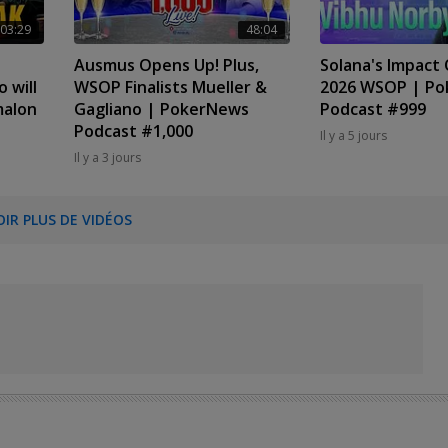
03:29
48:04
Ausmus Opens Up! Plus,
Solana's Impact
 will
WSOP Finalists Mueller &
2026 WSOP | P
malon
Gagliano | PokerNews
Podcast #999
Podcast #1,000
Il y a 5 jours
Il y a 3 jours
OIR PLUS DE VIDÉOS