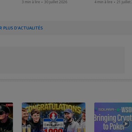
3 min à lire
30 juillet 2026
4 min à lire
21 juillet
R PLUS D'ACTUALITÉS