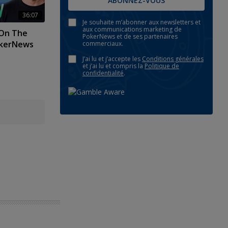
ABONNEZ-VOUS
36:07
Je souhaite m’abonner aux newsletters et
aux communications marketing de
 On The
PokerNews et de ses partenaires
okerNews
commerciaux.
J’ai lu et j’accepte les
Conditions générales
et j’ai lu et compris la
Politique de
confidentialité
.