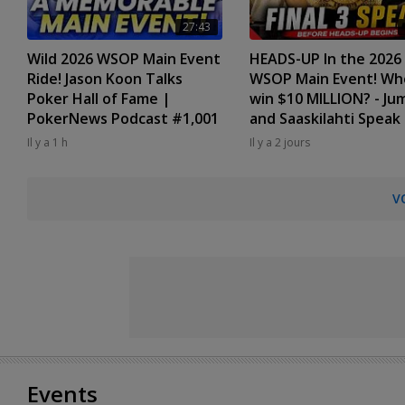
27:43
Wild 2026 WSOP Main Event
HEADS-UP In the 2026
Ride! Jason Koon Talks
WSOP Main Event! Who
Poker Hall of Fame |
win $10 MILLION? - Ju
PokerNews Podcast #1,001
and Saaskilahti Speak
Il y a 1 h
Il y a 2 jours
V
Events