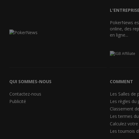
L'ENTREPRIS
PokerNews est 
online, des re
en ligne...
QUI SOMMES-NOUS
COMMENT
Contactez-nous
Les Salles de 
Publicité
Les règles du 
Classement de
Les termes du
Calculez votre
Les tournois d