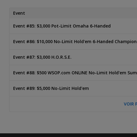
Event
Event #85: $3,000 Pot-Limit Omaha 6-Handed
Event #86: $10,000 No-Limit Hold'em 6-Handed Champion
Event #87: $3,000 H.O.R.S.E.
Event #88: $500 WSOP.com ONLINE No-Limit Hold'em Sum
Event #89: $5,000 No-Limit Hold'em
VOIR