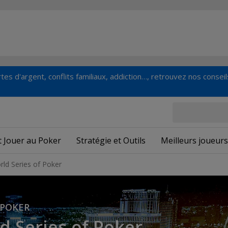
s d'argent, conflits familiaux, addiction…, retrouvez nos conseil
Jouer au Poker
Stratégie et Outils
Meilleurs joueur
ld Series of Poker
 POKER
d Series of Poker