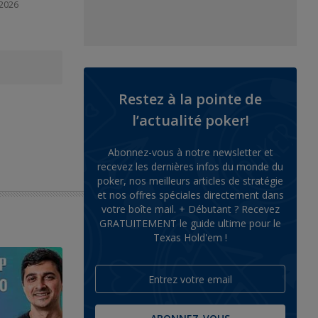
 2026
Restez à la pointe de
l’actualité poker!
Abonnez-vous à notre newsletter et
recevez les dernières infos du monde du
poker, nos meilleurs articles de stratégie
et nos offres spéciales directement dans
votre boîte mail. + Débutant ? Recevez
GRATUITEMENT le guide ultime pour le
Texas Hold'em !