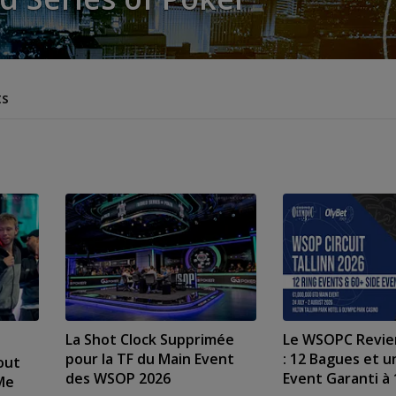
ts
La Shot Clock Supprimée
Le WSOPC Revien
pour la TF du Main Event
: 12 Bagues et u
Tout
des WSOP 2026
Event Garanti à
Me