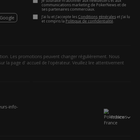
Je souhaite m’abonner aux newsletters et aux
communications marketing de PokerNews et de
ses partenaires commerciaux.
J’ai lu et j’accepte les
Conditions générales
et j’ai lu
et compris la
Politique de confidentialité
.
action. Les promotions peuvent changer régulièrement. Nous
 la page d' accueil de l'opérateur. Veuillez lire attentivement
eurs-info-
France