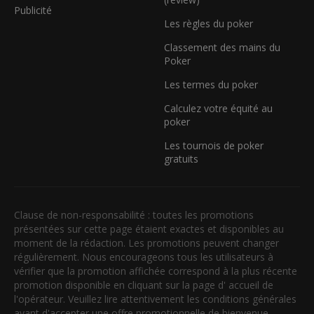
Publicité
Les règles du poker
Classement des mains du
Poker
Les termes du poker
Calculez votre équité au
poker
Les tournois de poker
gratuits
Clause de non-responsabilité : toutes les promotions
présentées sur cette page étaient exactes et disponibles au
moment de la rédaction. Les promotions peuvent changer
régulièrement. Nous encourageons tous les utilisateurs à
vérifier que la promotion affichée correspond à la plus récente
promotion disponible en cliquant sur la page d' accueil de
l'opérateur. Veuillez lire attentivement les conditions générales
avant d'accepter une offre promotionnelle de bienvenue.