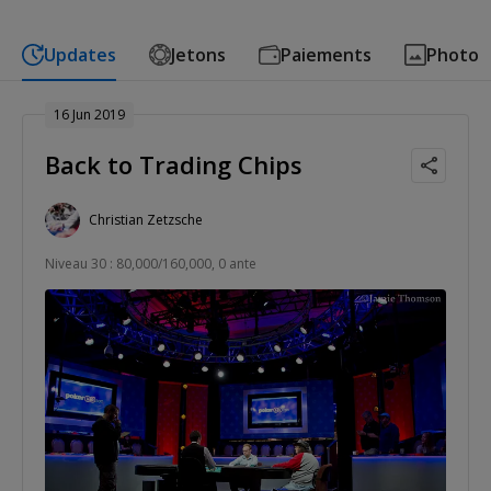
Updates
Jetons
Paiements
Photo
16 Jun 2019
Back to Trading Chips
Christian Zetzsche
Niveau 30 : 80,000/160,000, 0 ante