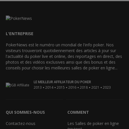
L'ENTREPRISE
PokerNews est le numéro un mondial de l'info poker. Nos
visiteurs trouveront quotidiennement des articles à jour sur
l'actualité du poker live et online, des reportages en direct, des
photos et des vidéos exclusives ainsi que des bonus et des
conseils pour choisir les meilleures salles de poker en ligne...
LE MEILLEUR AFFILIATEUR DU POKER
•
•
•
•
•
•
2013
2014
2015
2016
2018
2021
2023
QUI SOMMES-NOUS
COMMENT
Contactez-nous
Les Salles de poker en ligne
(review)