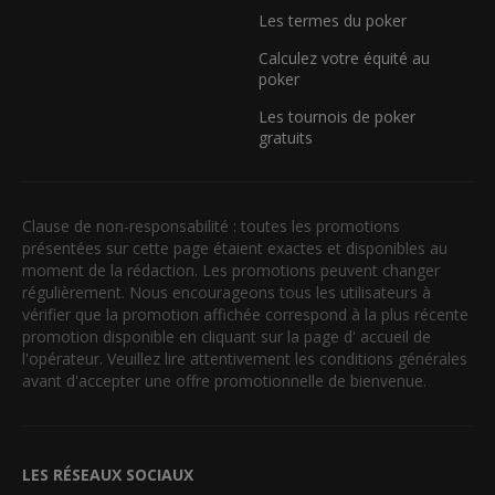
Les termes du poker
Calculez votre équité au
poker
Les tournois de poker
gratuits
Clause de non-responsabilité : toutes les promotions
présentées sur cette page étaient exactes et disponibles au
moment de la rédaction. Les promotions peuvent changer
régulièrement. Nous encourageons tous les utilisateurs à
vérifier que la promotion affichée correspond à la plus récente
promotion disponible en cliquant sur la page d' accueil de
l'opérateur. Veuillez lire attentivement les conditions générales
avant d'accepter une offre promotionnelle de bienvenue.
LES RÉSEAUX SOCIAUX