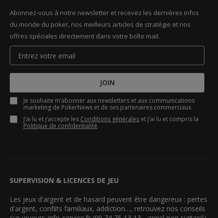
Abonnez-vous à notre newsletter et recevez les dernières infos
du monde du poker, nos meilleurs articles de stratégie et nos
offres spéciales directement dans votre boîte mail.
JOIN
Je souhaite m’abonner aux newsletters et aux communications
marketing de PokerNews et de ses partenaires commerciaux.
J’ai lu et j’accepte les
Conditions générales
et j’ai lu et compris la
Politique de confidentialité
.
SUPERVISION & LICENCES DE JEU
Les jeux d'argent et de hasard peuvent être dangereux : pertes
d'argent, conflits familiaux, addiction…, retrouvez nos conseils
sur joueurs-info-service.fr (09 74 75 13 13 - appel non surtaxé).