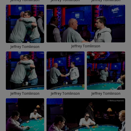
Jeffrey Tomlinson
Jeffrey Tomlinson
Jeffrey Tomlinson
Jeffrey Tomlinson
Jeffrey Tomlinson