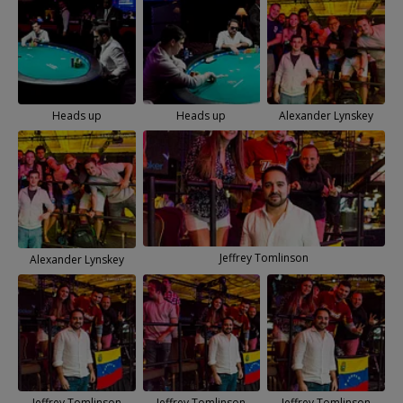
Heads up
Heads up
Alexander Lynskey
Jeffrey Tomlinson
Alexander Lynskey
Jeffrey Tomlinson
Jeffrey Tomlinson
Jeffrey Tomlinson