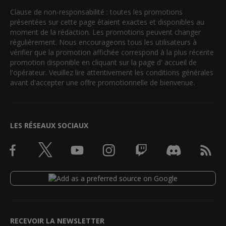
Clause de non-responsabilité : toutes les promotions
présentées sur cette page étaient exactes et disponibles au
moment de la rédaction. Les promotions peuvent changer
régulièrement. Nous encourageons tous les utilisateurs à
vérifier que la promotion affichée correspond à la plus récente
promotion disponible en cliquant sur la page d' accueil de
l'opérateur. Veuillez lire attentivement les conditions générales
avant d'accepter une offre promotionnelle de bienvenue.
LES RÉSEAUX SOCIAUX
RECEVOIR LA NEWSLETTER