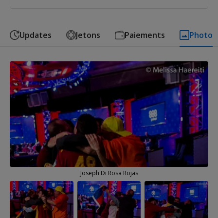
Updates
Jetons
Paiements
Photo
Joseph Di Rosa Rojas