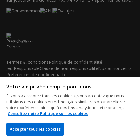
France
Termes & conditions
Politique de confidentialité
Jeu Responsable
Clause de non-responsabilité
Nos annonceurs
Préférences de confidentialité
Votre vie privée compte pour nous
© 2003-2026 iBus Media Limited. Tous droits réservés. Ce
matériel ne peut être reproduit, modifié ou distribué sans
Si vous « acceptez tous les cookies », vous acceptez que nous
l'accord écrit et la permission officielle du détenteur des droits.
utilisions des cookies et technologies similaires pour améliorer
iBus Media Limited, 33-37 Athol Street IM1 1LB -Douglas -Isle
votre expérience, ainsi qu'à des fins analytiques et marketing.
Consultez notre Politique sur les cookies
of Man
Accepter tous les cookies