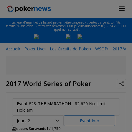
Les jeux d'argent et de hasard peuvent être dangereux : pertes d'argent, conflits
familiaux, addiction…, retrouvez nos conseils sur joueurs-info-service.fr (09 74 75 13 13
- appel non surtaxé).
Accueil
Poker Live
Les Circuits de Poker
WSOP
2017 Worl
2017 World Series of Poker
Event #23: THE MARATHON - $2,620 No-Limit
Hold'em
Jours 2
Event Info
Joueurs Survivants
1
/ 1,759