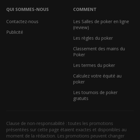
QUI SOMMES-NOUS
COMMENT
Contactez-nous
Les Salles de poker en ligne
(review)
Publicité
Les règles du poker
Classement des mains du
Poker
Les termes du poker
Calculez votre équité au
poker
Les tournois de poker
gratuits
Clause de non-responsabilité : toutes les promotions
présentées sur cette page étaient exactes et disponibles au
moment de la rédaction. Les promotions peuvent changer