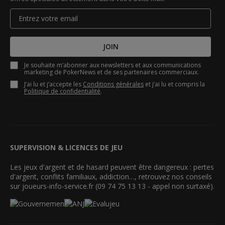
JOIN
Je souhaite m’abonner aux newsletters et aux communications
marketing de PokerNews et de ses partenaires commerciaux.
J’ai lu et j’accepte les
Conditions générales
et j’ai lu et compris la
Politique de confidentialité
.
SUPERVISION & LICENCES DE JEU
Les jeux d'argent et de hasard peuvent être dangereux : pertes
d'argent, conflits familiaux, addiction…, retrouvez nos conseils
sur joueurs-info-service.fr (09 74 75 13 13 - appel non surtaxé).