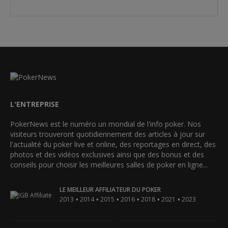
L'ENTREPRISE
PokerNews est le numéro un mondial de l'info poker. Nos
visiteurs trouveront quotidiennement des articles à jour sur
l'actualité du poker live et online, des reportages en direct, des
photos et des vidéos exclusives ainsi que des bonus et des
conseils pour choisir les meilleures salles de poker en ligne...
LE MEILLEUR AFFILIATEUR DU POKER
•
•
•
•
•
•
2013
2014
2015
2016
2018
2021
2023