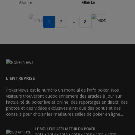
Allan Le
Allan Le
…
1
2
8
L'ENTREPRISE
PokerNews est le numéro un mondial de l'info poker. Nos
visiteurs trouveront quotidiennement des articles à jour sur
l'actualité du poker live et online, des reportages en direct, des
photos et des vidéos exclusives ainsi que des bonus et des
conseils pour choisir les meilleures salles de poker en ligne...
LE MEILLEUR AFFILIATEUR DU POKER
•
•
•
•
•
•
2013
2014
2015
2016
2018
2021
2023