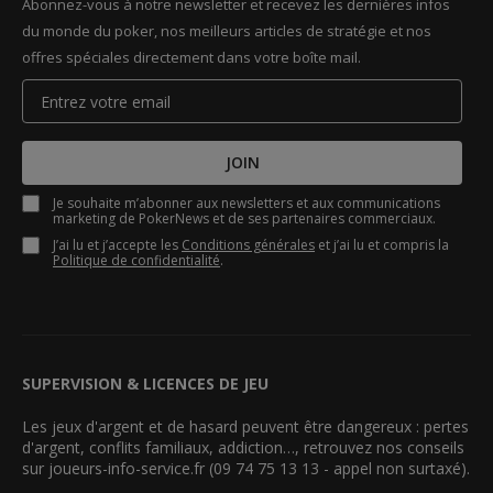
Abonnez-vous à notre newsletter et recevez les dernières infos
du monde du poker, nos meilleurs articles de stratégie et nos
offres spéciales directement dans votre boîte mail.
JOIN
Je souhaite m’abonner aux newsletters et aux communications
marketing de PokerNews et de ses partenaires commerciaux.
J’ai lu et j’accepte les
Conditions générales
et j’ai lu et compris la
Politique de confidentialité
.
SUPERVISION & LICENCES DE JEU
Les jeux d'argent et de hasard peuvent être dangereux : pertes
d'argent, conflits familiaux, addiction…, retrouvez nos conseils
sur joueurs-info-service.fr (09 74 75 13 13 - appel non surtaxé).