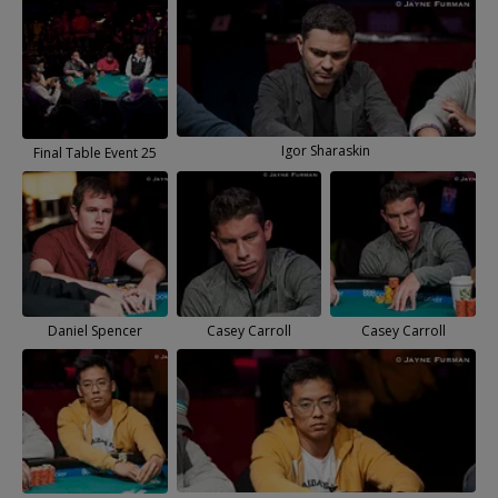
Igor Sharaskin
Final Table Event 25
Daniel Spencer
Casey Carroll
Casey Carroll