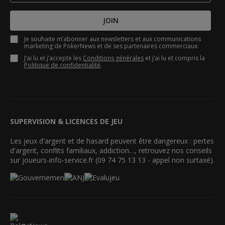
JOIN
Je souhaite m’abonner aux newsletters et aux communications
marketing de PokerNews et de ses partenaires commerciaux.
J’ai lu et j’accepte les
Conditions générales
et j’ai lu et compris la
Politique de confidentialité
.
SUPERVISION & LICENCES DE JEU
Les jeux d'argent et de hasard peuvent être dangereux : pertes
d'argent, conflits familiaux, addiction…, retrouvez nos conseils
sur joueurs-info-service.fr (09 74 75 13 13 - appel non surtaxé).