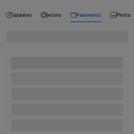
Updates
Jetons
Paiements
Photo