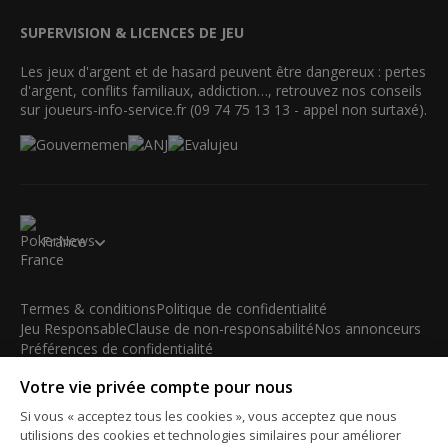
SUPERVISION & LICENCES DE JEU
Les jeux d'argent et de hasard peuvent être dangereux : pertes
d'argent, conflits familiaux, addiction…, retrouvez nos conseils
sur joueurs-info-service.fr (09 74 75 13 13 - appel non surtaxé).
France
Termes & conditions
Politique de confidentialité
Jeu Responsable
Clause de non-responsabilité
Nos annonceurs
Préférences de confidentialité
Votre vie privée compte pour nous
© 2003-2026 iBus Media Limited. Tous droits réservés. Ce
matériel ne peut être reproduit, modifié ou distribué sans
Si vous « acceptez tous les cookies », vous acceptez que nous
l'accord écrit et la permission officielle du détenteur des droits.
utilisions des cookies et technologies similaires pour améliorer