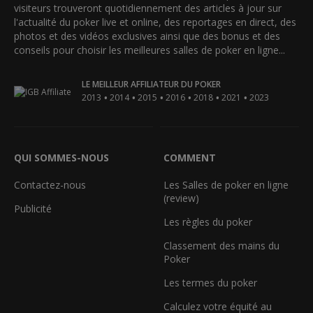
visiteurs trouveront quotidiennement des articles à jour sur
l'actualité du poker live et online, des reportages en direct, des
photos et des vidéos exclusives ainsi que des bonus et des
conseils pour choisir les meilleures salles de poker en ligne...
LE MEILLEUR AFFILIATEUR DU POKER
•
•
•
•
•
•
2013
2014
2015
2016
2018
2021
2023
QUI SOMMES-NOUS
COMMENT
Contactez-nous
Les Salles de poker en ligne
(review)
Publicité
Les règles du poker
Classement des mains du
Poker
Les termes du poker
Calculez votre équité au