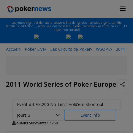
Les jeux d'argent et de hasard peuvent être dangereux : pertes d'argent, conflits
familiaux, addiction…, retrouvez nos conseils sur joueurs-info-service.fr (09 74 75 13 13
- appel non surtaxé).
Accueil
Poker Live
Les Circuits de Poker
WSOPE
2011 Wor
2011 World Series of Poker Europe
Event #4: €3,200 No-Limit Hold'em Shootout
Jours 3
Event Info
Joueurs Survivants
1
/ 258