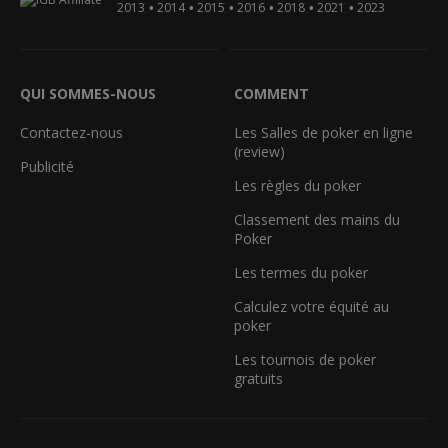
•
•
•
•
•
•
2013
2014
2015
2016
2018
2021
2023
QUI SOMMES-NOUS
COMMENT
Contactez-nous
Les Salles de poker en ligne
(review)
Publicité
Les règles du poker
Classement des mains du
Poker
Les termes du poker
Calculez votre équité au
poker
Les tournois de poker
gratuits