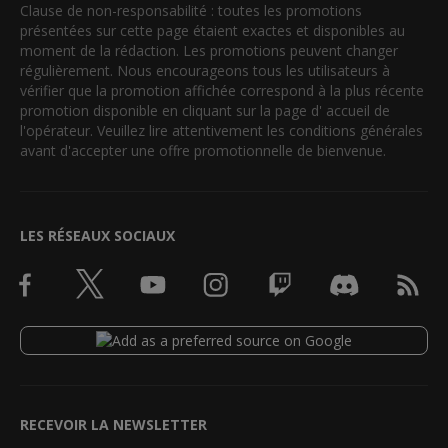
Clause de non-responsabilité : toutes les promotions
présentées sur cette page étaient exactes et disponibles au
moment de la rédaction. Les promotions peuvent changer
régulièrement. Nous encourageons tous les utilisateurs à
vérifier que la promotion affichée correspond à la plus récente
promotion disponible en cliquant sur la page d' accueil de
l'opérateur. Veuillez lire attentivement les conditions générales
avant d'accepter une offre promotionnelle de bienvenue.
LES RÉSEAUX SOCIAUX
RECEVOIR LA NEWSLETTER