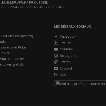
LE MEILLEUR AFFILIATEUR DU POKER
•
•
•
•
•
•
2013
2014
2015
2016
2018
2021
2023
LES RÉSEAUX SOCIAUX
poker en ligne (review)
Facebook
poker
Twitter
s mains du Poker
Youtube
 poker
Instagram
 équité au poker
Twitch
e poker gratuits
Discord
RSS