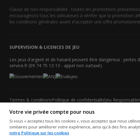
Clause de non-responsabilité : toutes les promotions présentée
encourageons tous les utilisateurs à vérifier que la promotion aff
les conditions générales avant d'accepter une offre promotionne
SUPERVISION & LICENCES DE JEU
Les jeux d'argent et de hasard peuvent être dangereux : pertes d'
service.fr (09 74 75 13 13 - appel non surtaxé).
Termes & conditions
Politique de confidentialité
Jeu Responsable
Votre vie privée compte pour nous
© 2003-2026 iBus Media Limited. Tous droits réservés. Ce matériel
iBus Media Limited, 33-37 Athol Street IM1 1LB -Douglas -Isle 
Si vous « acceptez tous les cookies », vous acceptez que nous utilis
similaires pour améliorer votre expérience, ainsi qu'à des fins analy
notre Politique sur les cookies