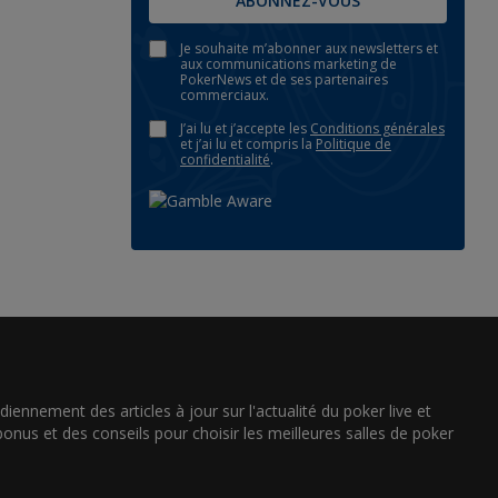
ABONNEZ-VOUS
Je souhaite m’abonner aux newsletters et
aux communications marketing de
PokerNews et de ses partenaires
commerciaux.
J’ai lu et j’accepte les
Conditions générales
et j’ai lu et compris la
Politique de
confidentialité
.
ennement des articles à jour sur l'actualité du poker live et
onus et des conseils pour choisir les meilleures salles de poker