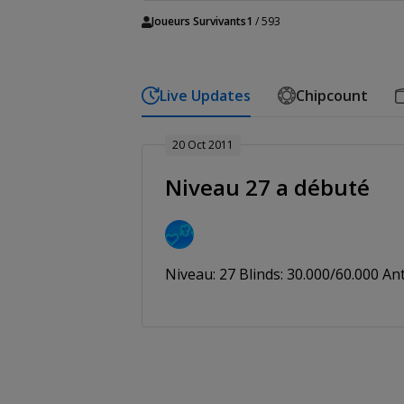
Joueurs Survivants
1
/ 593
Live Updates
Chipcount
20 Oct 2011
Niveau 27 a débuté
Niveau: 27 Blinds: 30.000/60.000 Ant