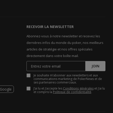
RECEVOIR LA NEWSLETTER
Abonnez-vous à notre newsletter et recevez les
dernières infos du monde du poker, nos meilleurs
articles de stratégie et nos offres spéciales
directement dans votre boîte mail.
JOIN
Je souhaite m’abonner aux newsletters et aux
communications marketing de PokerNews et de
ses partenaires commerciaux.
J’ai lu et j’accepte les
Conditions générales
et j’ai lu
et compris la
Politique de confidentialité
.