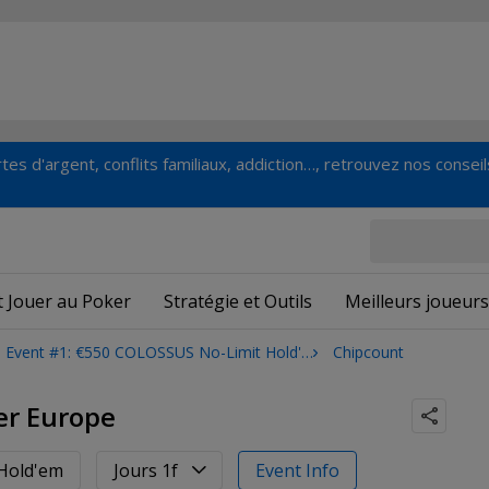
s d'argent, conflits familiaux, addiction…, retrouvez nos conseil
Jouer au Poker
Stratégie et Outils
Meilleurs joueur
Event #1: €550 COLOSSUS No-Limit Hold'em
Chipcount
er Europe
Hold'em
Jours 1f
Event Info