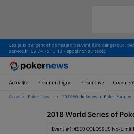
Les jeux d'argent et de hasard peuvent être dangereux : perte
service.fr (09 74 75 13 13 - appel non surtaxé).
Actualité
Poker en Ligne
Poker Live
Comment 
Accueil
Poker Live
…
2018 World Series of Poker Europe
2018 World Series of Pok
Event #1: €550 COLOSSUS No-Limit 