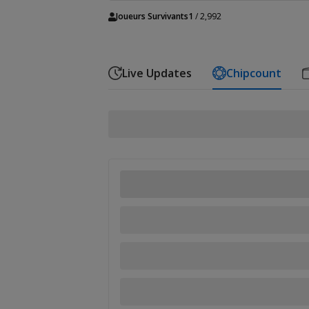
Joueurs Survivants
1
/ 2,992
Live Updates
Chipcount