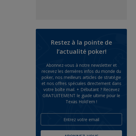
Restez à la pointe de
l’actualité poker!
Abonnez-vous à notre newsletter et
recevez les dernières infos du monde du
poker, nos meilleurs articles de stratégie
et nos offres spéciales directement dans
votre boîte mail. + Débutant ? Recevez
GRATUITEMENT le guide ultime pour le
Texas Hold'em !