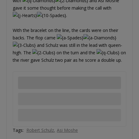
with
and Asi Moshe
gave it some thought before making the call with
.
With the bracelet on the line, the cards were on their
backs. The flop came
and Schulz was still in the lead with queen-
high. The
on the turn and the
on
the river gave Schulz two pair as he score a double up.
Tags:
Robert Schulz
Asi Moshe