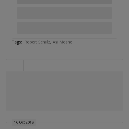
Tags:
Robert Schulz
Asi Moshe
16 Oct 2018