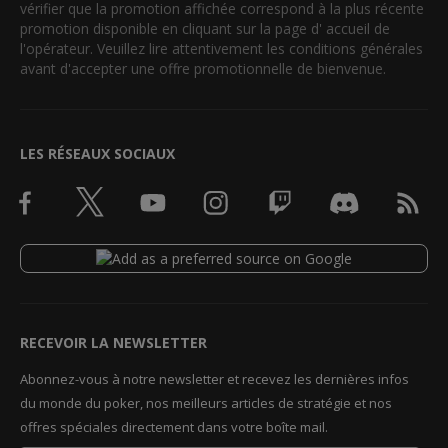
vérifier que la promotion affichée correspond à la plus récente
promotion disponible en cliquant sur la page d' accueil de
l'opérateur. Veuillez lire attentivement les conditions générales
avant d'accepter une offre promotionnelle de bienvenue.
LES RÉSEAUX SOCIAUX
RECEVOIR LA NEWSLETTER
Abonnez-vous à notre newsletter et recevez les dernières infos
du monde du poker, nos meilleurs articles de stratégie et nos
offres spéciales directement dans votre boîte mail.