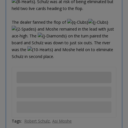
. Schulz was at risk of being eliminated but
held two live cards heading to the flop.
The dealer fanned the flop of
and Moshe remained in the lead with just
ace-high. The
on the turn paired the
board and Schulz was down to just six outs. The river
was the
and Moshe held on to eliminate
Schulz in second place.
Tags:
Robert Schulz
Asi Moshe