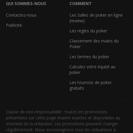
QUI SOMMES-NOUS
COMMENT
Contactez-nous
Les Salles de poker en ligne
(review)
Publicité
Les règles du poker
Classement des mains du
Poker
Les termes du poker
Calculez votre équité au
poker
Les tournois de poker
gratuits
Clause de non-responsabilité : toutes les promotions
présentées sur cette page étaient exactes et disponibles au
moment de la rédaction. Les promotions peuvent changer
régulièrement. Nous encourageons tous les utilisateurs à