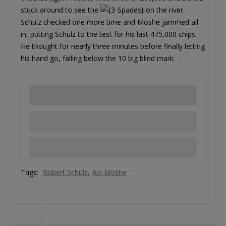
stuck around to see the
on the river.
Schulz checked one more time and Moshe jammed all
in, putting Schulz to the test for his last 475,000 chips.
He thought for nearly three minutes before finally letting
his hand go, falling below the 10 big blind mark.
Tags:
Robert Schulz
Asi Moshe