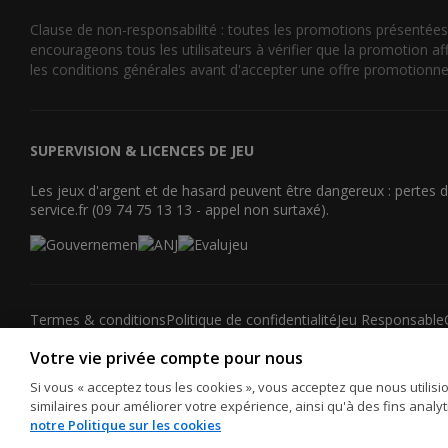
Clause de non-responsabilité : toutes les promotions présentée
encourageons tous les utilisateurs à vérifier que la promotion aff
les conditions générales avant d'accepter une offre promotionne
SUPERVISION & LICENCES DE JEU
Les jeux d'argent et de hasard peuvent être dangereux : pertes d'
service.fr (09 74 75 13 13 - appel non surtaxé).
Termes & conditions
Politique de confidentialité
Jeu Responsable
Votre vie privée compte pour nous
© 2003-2026 iBus Media Limited. Tous droits réservés. Ce matériel
iBus Media Limited, 33-37 Athol Street IM1 1LB -Douglas -Isle 
Si vous « acceptez tous les cookies », vous acceptez que nous utilis
similaires pour améliorer votre expérience, ainsi qu'à des fins analy
notre Politique sur les cookies