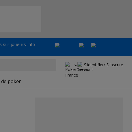
s sur joueurs-info-
S'identifier/ S'inscrire
s de poker