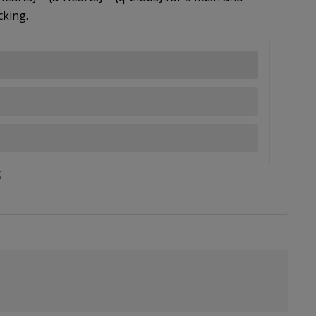
king.
k