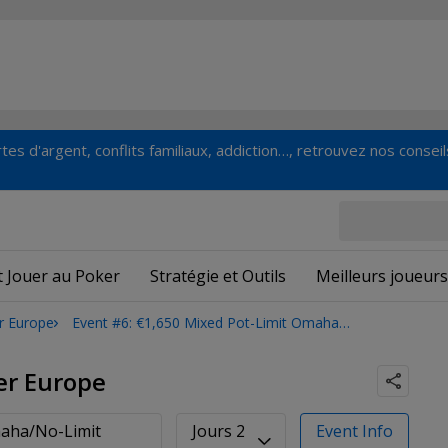
s d'argent, conflits familiaux, addiction…, retrouvez nos conseil
Jouer au Poker
Stratégie et Outils
Meilleurs joueur
r Europe
Event #6: €1,650 Mixed Pot-Limit Omaha/No-Limit Hold'em
er Europe
maha/No-Limit
Jours 2
Event Info