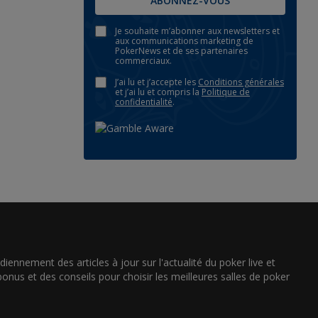
ABONNEZ-VOUS
Je souhaite m’abonner aux newsletters et
aux communications marketing de
PokerNews et de ses partenaires
commerciaux.
J’ai lu et j’accepte les
Conditions générales
et j’ai lu et compris la
Politique de
confidentialité
.
ennement des articles à jour sur l'actualité du poker live et
onus et des conseils pour choisir les meilleures salles de poker