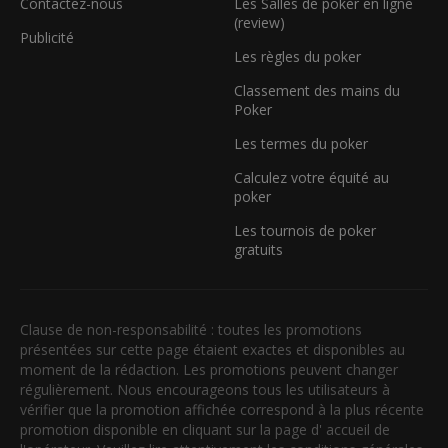
Contactez-nous
Les Salles de poker en ligne
(review)
Publicité
Les règles du poker
Classement des mains du
Poker
Les termes du poker
Calculez votre équité au
poker
Les tournois de poker
gratuits
Clause de non-responsabilité : toutes les promotions
présentées sur cette page étaient exactes et disponibles au
moment de la rédaction. Les promotions peuvent changer
régulièrement. Nous encourageons tous les utilisateurs à
vérifier que la promotion affichée correspond à la plus récente
promotion disponible en cliquant sur la page d' accueil de