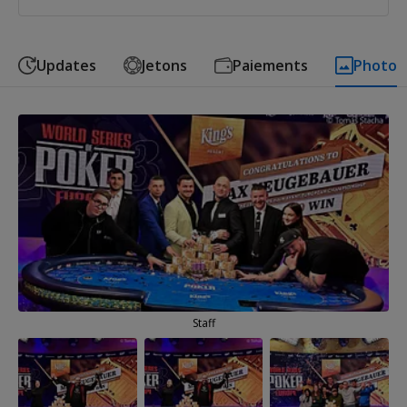
Updates
Jetons
Paiements
Photo
Staff