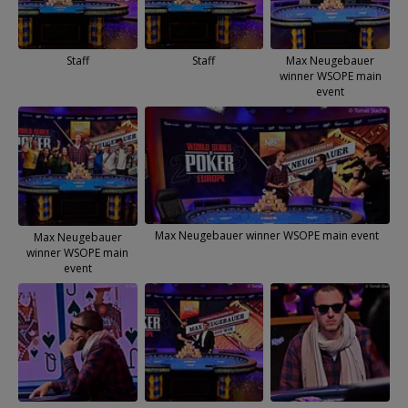
Staff
Staff
Max Neugebauer
winner WSOPE main
event
Max Neugebauer winner WSOPE main event
Max Neugebauer
winner WSOPE main
event