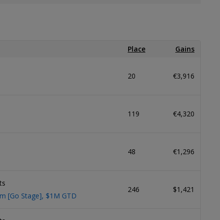
Place
Gains
20
€3,916
119
€4,320
48
€1,296
ts
246
$1,421
em [Go Stage], $1M GTD