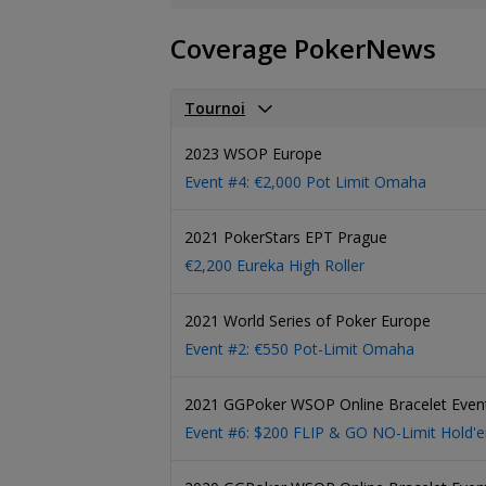
Coverage PokerNews
Tournoi
2023 WSOP Europe
Event #4: €2,000 Pot Limit Omaha
2021 PokerStars EPT Prague
€2,200 Eureka High Roller
2021 World Series of Poker Europe
Event #2: €550 Pot-Limit Omaha
2021 GGPoker WSOP Online Bracelet Even
Event #6: $200 FLIP & GO NO-Limit Hold'