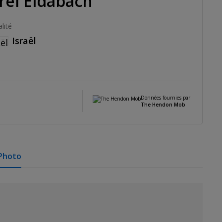
rel Eldabach
lité
Israël
Données fournies par
The Hendon Mob
Photo