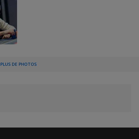
PLUS DE PHOTOS