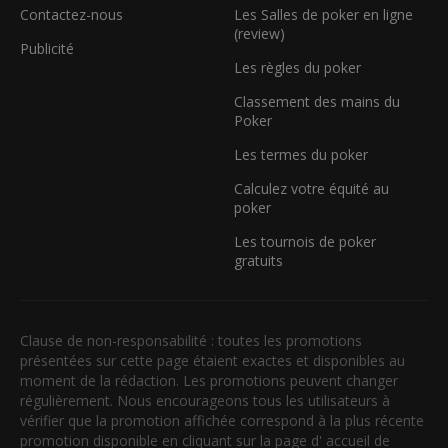
Contactez-nous
Les Salles de poker en ligne
(review)
Publicité
Les règles du poker
Classement des mains du
Poker
Les termes du poker
Calculez votre équité au
poker
Les tournois de poker
gratuits
Clause de non-responsabilité : toutes les promotions
présentées sur cette page étaient exactes et disponibles au
moment de la rédaction. Les promotions peuvent changer
régulièrement. Nous encourageons tous les utilisateurs à
vérifier que la promotion affichée correspond à la plus récente
promotion disponible en cliquant sur la page d' accueil de