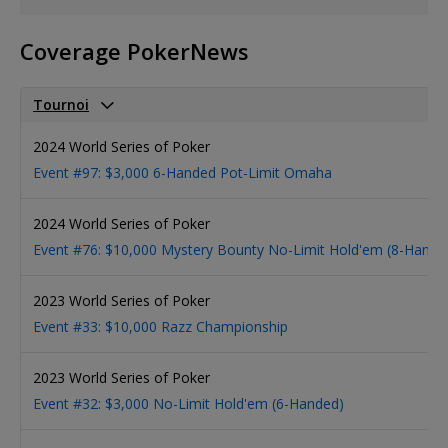
Coverage PokerNews
Tournoi
2024 World Series of Poker
Event #97: $3,000 6-Handed Pot-Limit Omaha
2024 World Series of Poker
Event #76: $10,000 Mystery Bounty No-Limit Hold'em (8-Hande
2023 World Series of Poker
Event #33: $10,000 Razz Championship
2023 World Series of Poker
Event #32: $3,000 No-Limit Hold'em (6-Handed)