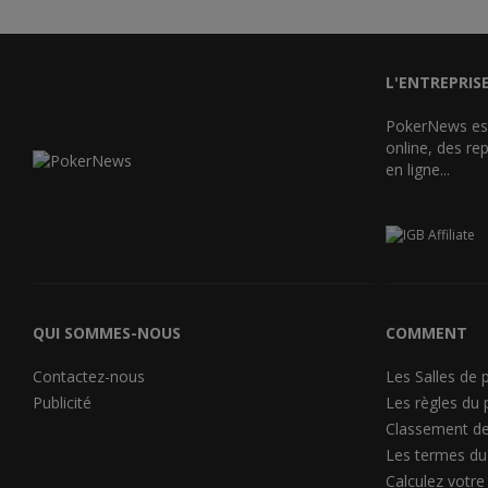
L'ENTREPRIS
PokerNews est 
online, des re
en ligne...
QUI SOMMES-NOUS
COMMENT
Contactez-nous
Les Salles de 
Publicité
Les règles du 
Classement de
Les termes du
Calculez votre