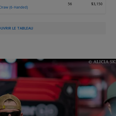
56
$3,150
e Draw (6-Handed)
UVRIR LE TABLEAU