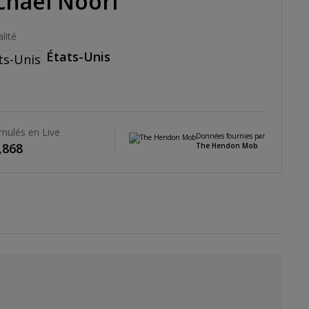
chael Noori
lité
États-Unis
mulés en Live
Données fournies par
,868
The Hendon Mob