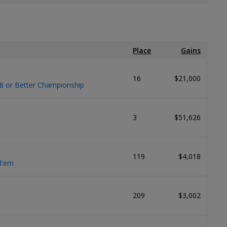
Place
Gains
16
$21,000
 8 or Better Championship
3
$51,626
119
$4,018
d'em
209
$3,002