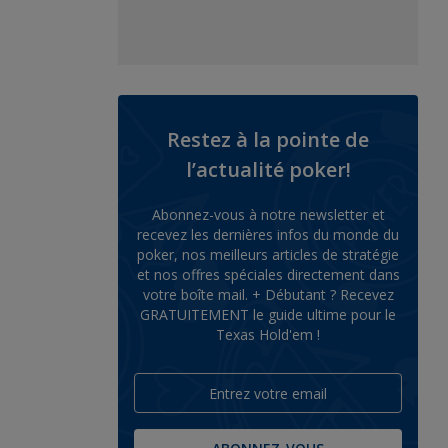
Restez à la pointe de
l’actualité poker!
Abonnez-vous à notre newsletter et
recevez les dernières infos du monde du
poker, nos meilleurs articles de stratégie
et nos offres spéciales directement dans
votre boîte mail. + Débutant ? Recevez
GRATUITEMENT le guide ultime pour le
Texas Hold'em !