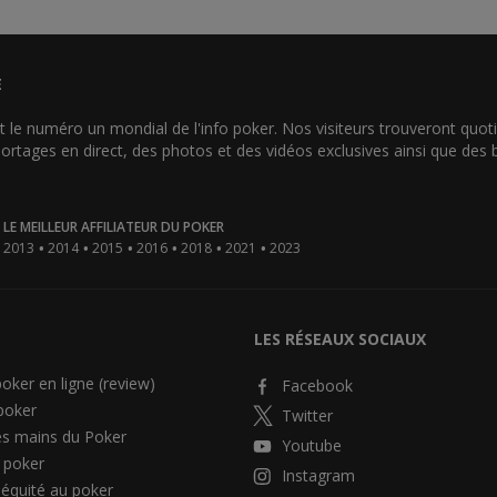
E
le numéro un mondial de l'info poker. Nos visiteurs trouveront quotidi
portages en direct, des photos et des vidéos exclusives ainsi que des b
LE MEILLEUR AFFILIATEUR DU POKER
•
•
•
•
•
•
2013
2014
2015
2016
2018
2021
2023
LES RÉSEAUX SOCIAUX
poker en ligne (review)
Facebook
poker
Twitter
s mains du Poker
Youtube
 poker
Instagram
 équité au poker