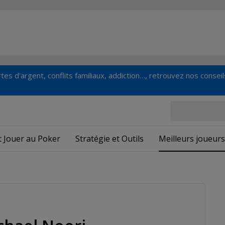
s d'argent, conflits familiaux, addiction…, retrouvez nos conseil
Jouer au Poker
Stratégie et Outils
Meilleurs joueur