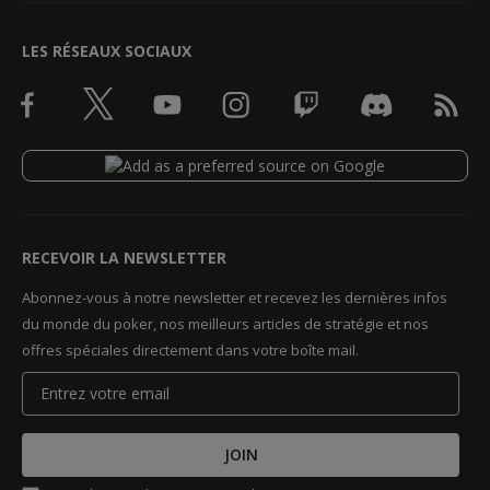
LES RÉSEAUX SOCIAUX
RECEVOIR LA NEWSLETTER
Abonnez-vous à notre newsletter et recevez les dernières infos
du monde du poker, nos meilleurs articles de stratégie et nos
offres spéciales directement dans votre boîte mail.
JOIN