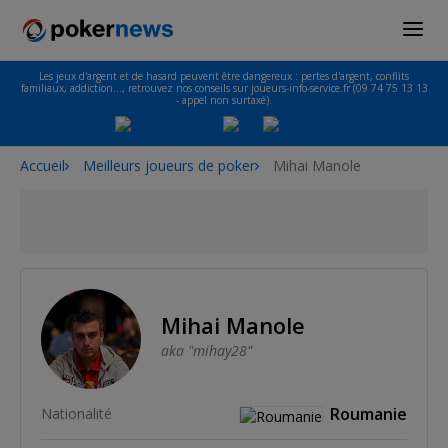
Les jeux d'argent et de hasard peuvent être dangereux : pertes d'argent, conflits
familiaux, addiction…, retrouvez nos conseils sur joueurs-info-service.fr (09 74 75 13 13
- appel non surtaxé).
Accueil
Meilleurs joueurs de poker
Mihai Manole
Mihai Manole
aka "mihay28"
Roumanie
Nationalité