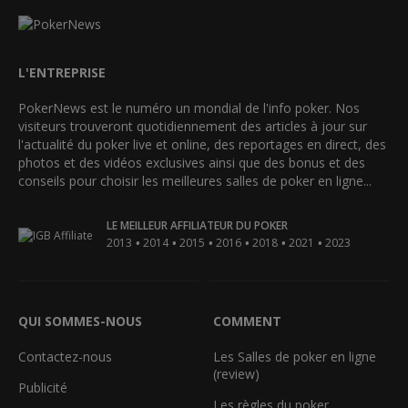
L'ENTREPRISE
PokerNews est le numéro un mondial de l'info poker. Nos
visiteurs trouveront quotidiennement des articles à jour sur
l'actualité du poker live et online, des reportages en direct, des
photos et des vidéos exclusives ainsi que des bonus et des
conseils pour choisir les meilleures salles de poker en ligne...
LE MEILLEUR AFFILIATEUR DU POKER
•
•
•
•
•
•
2013
2014
2015
2016
2018
2021
2023
QUI SOMMES-NOUS
COMMENT
Contactez-nous
Les Salles de poker en ligne
(review)
Publicité
Les règles du poker