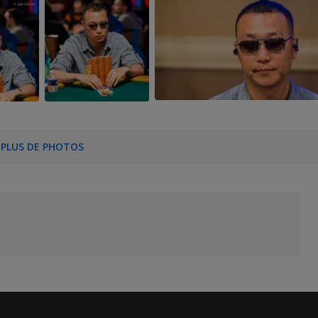
PLUS DE PHOTOS