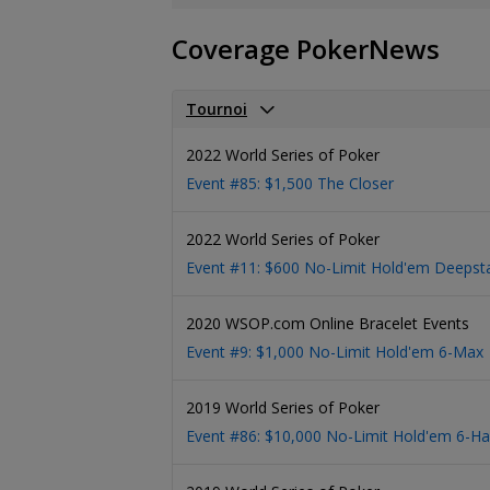
Coverage PokerNews
Tournoi
2022 World Series of Poker
Event #85: $1,500 The Closer
2022 World Series of Poker
Event #11: $600 No-Limit Hold'em Deepst
2020 WSOP.com Online Bracelet Events
Event #9: $1,000 No-Limit Hold'em 6-Max
2019 World Series of Poker
Event #86: $10,000 No-Limit Hold'em 6-H