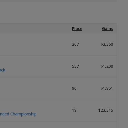
Place
Gains
207
$3,360
557
$1,200
ack
96
$1,851
19
$23,315
anded Championship