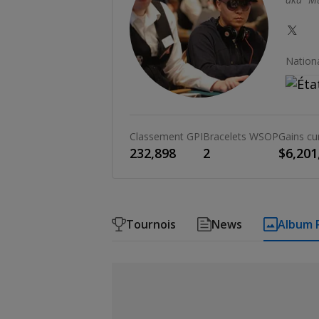
Nationa
Classement GPI
Bracelets WSOP
Gains cu
232,898
2
$6,201
Tournois
News
Album 