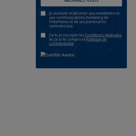
ABONNEZ-VOUS
Je souhaite m’abonner aux newsletters et
aux communications marketing de
PokerNews et de ses partenaires
commerciaux.
J’ai lu et j’accepte les
Conditions générales
et j’ai lu et compris la
Politique de
confidentialité
.