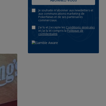
ABONNEZ-VOUS
Je souhaite m’abonner aux newsletters et
aux communications marketing de
PokerNews et de ses partenaires
commerciaux.
J’ai lu et j’accepte les
Conditions générales
et j’ai lu et compris la
Politique de
confidentialité
.