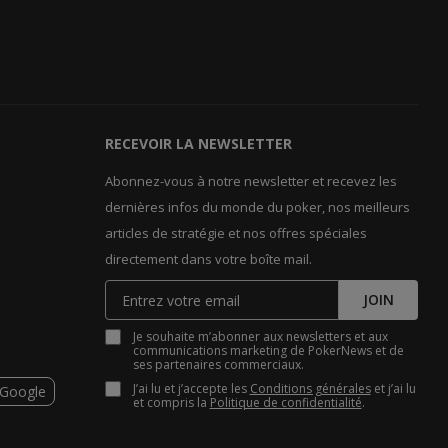
RECEVOIR LA NEWSLETTER
Abonnez-vous à notre newsletter et recevez les
dernières infos du monde du poker, nos meilleurs
articles de stratégie et nos offres spéciales
directement dans votre boîte mail.
JOIN
Je souhaite m’abonner aux newsletters et aux
communications marketing de PokerNews et de
ses partenaires commerciaux.
J’ai lu et j’accepte les
Conditions générales
et j’ai lu
et compris la
Politique de confidentialité
.