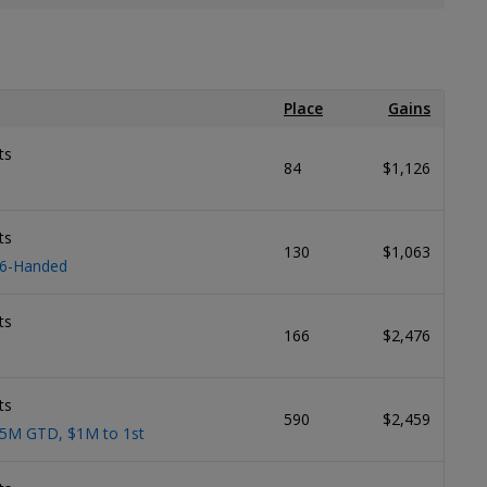
Place
Gains
ts
84
$1,126
ts
130
$1,063
 6-Handed
ts
166
$2,476
ts
590
$2,459
$5M GTD, $1M to 1st