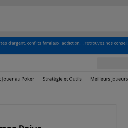
s d'argent, conflits familiaux, addiction…, retrouvez nos conseil
Jouer au Poker
Stratégie et Outils
Meilleurs joueur