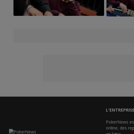
L'ENTREPRIS
PokerNews est 
online, des re
en ligne...