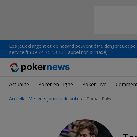
Les jeux d'argent et de hasard peuvent être dangereux : perte
service.fr (09 74 75 13 13 - appel non surtaxé).
Actualité
Poker en Ligne
Poker Live
Comment 
Accueil
Meilleurs joueurs de poker
Tomas Paiva