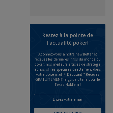
Restez à la pointe de
l’actualité poker!
Abonnez-vous à notre newsletter et
recevez les dernières infos du monde du
poker, nos meilleurs articles de stratégie
et nos offres spéciales directement dans
votre boîte mail. + Débutant ? Recevez
GRATUITEMENT le guide ultime pour le
Texas Hold'em !