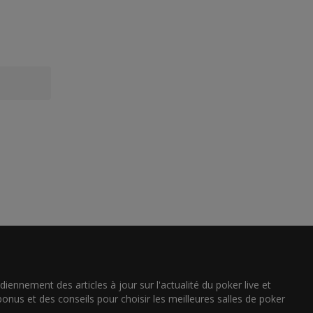
ennement des articles à jour sur l'actualité du poker live et
onus et des conseils pour choisir les meilleures salles de poker