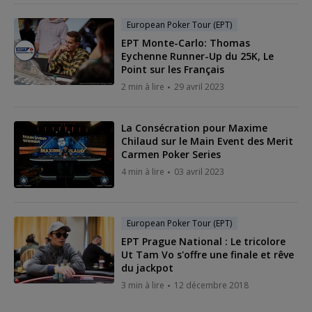
European Poker Tour (EPT)
EPT Monte-Carlo: Thomas
Eychenne Runner-Up du 25K, Le
Point sur les Français
2 min à lire
29 avril 2023
La Consécration pour Maxime
Chilaud sur le Main Event des Merit
Carmen Poker Series
4 min à lire
03 avril 2023
European Poker Tour (EPT)
EPT Prague National : Le tricolore
Ut Tam Vo s'offre une finale et rêve
du jackpot
3 min à lire
12 décembre 2018