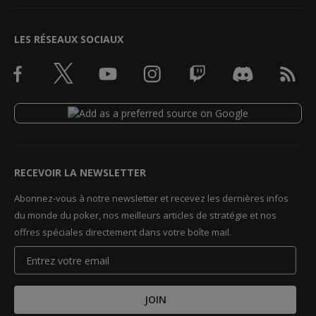
LES RÉSEAUX SOCIAUX
RECEVOIR LA NEWSLETTER
Abonnez-vous à notre newsletter et recevez les dernières infos
du monde du poker, nos meilleurs articles de stratégie et nos
offres spéciales directement dans votre boîte mail.
JOIN