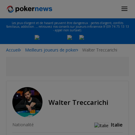
Les jeux d'argent et de hasard peuvent être dangereux : pertes d'argent, conflits
familiaux, addiction…, retrouvez nos conseils sur joueurs-info-service.fr (09 74 75 13 13
- appel non surtaxé).
Accueil
Meilleurs joueurs de poker
Walter Treccarichi
Walter Treccarichi
Italie
Nationalité