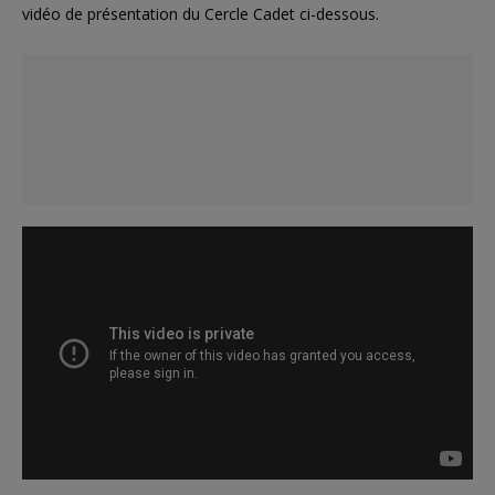
vidéo de présentation du Cercle Cadet ci-dessous.