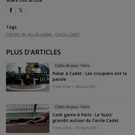
Share this article
Tags
Cercles de jeu de poker
Cercle Cadet
PLUS D'ARTICLES
Clubs de jeux - Paris
Poker à Cadet : Les croupiers ont la
parole
7 min à lire
08 avril 2011
Clubs de jeux - Paris
Cash game à Paris : Le 'buzz'
grandit autour du Cercle Cadet
3 min à lire
16 mars 2011