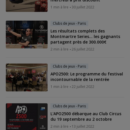
1 min à lire
30 juillet 2022
Clubs de jeux - Paris
Les résultats complets des
Montmartre Series... les gagnants
partagent près de 300.000€
2 min à lire
26 juillet 2022
Clubs de jeux - Paris
APO2500: Le programme du festival
incontournable de la rentrée
1 min à lire
22 juillet 2022
Clubs de jeux - Paris
L'APO2500 débarque au Club Circus
du 19 septembre au 2 octobre
2 min à lire
13 juillet 2022