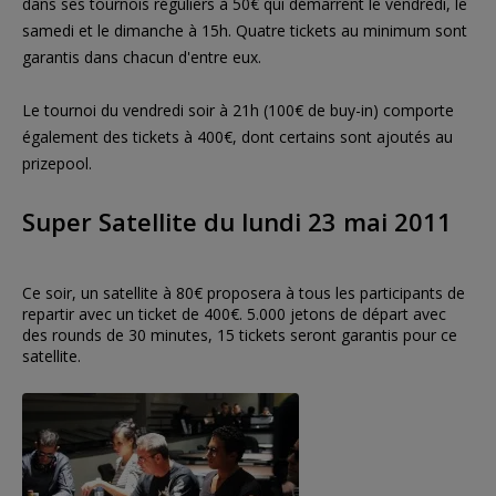
dans ses tournois réguliers à 50€ qui démarrent le vendredi, le
samedi et le dimanche à 15h. Quatre tickets au minimum sont
garantis dans chacun d'entre eux.
Le tournoi du vendredi soir à 21h (100€ de buy-in) comporte
également des tickets à 400€, dont certains sont ajoutés au
prizepool.
Super Satellite du lundi 23 mai 2011
Ce soir, un satellite à 80€ proposera à tous les participants de
repartir avec un ticket de 400€. 5.000 jetons de départ avec
des rounds de 30 minutes, 15 tickets seront garantis pour ce
satellite.