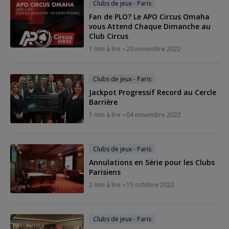
Clubs de jeux - Paris
Fan de PLO? Le APO Circus Omaha
vous Attend Chaque Dimanche au
Club Circus
1 min à lire
20 novembre 2022
Clubs de jeux - Paris
Jackpot Progressif Record au Cercle
Barrière
1 min à lire
04 novembre 2022
Clubs de jeux - Paris
Annulations en Série pour les Clubs
Parisiens
2 min à lire
15 octobre 2022
Clubs de jeux - Paris