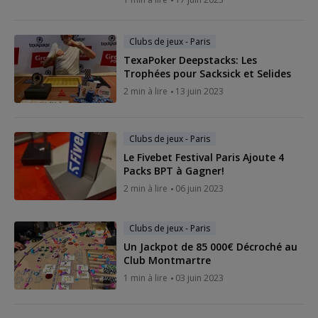
Clubs de jeux - Paris
TexaPoker Deepstacks: Les
Trophées pour Sacksick et Selides
2 min à lire
13 juin 2023
Clubs de jeux - Paris
Le Fivebet Festival Paris Ajoute 4
Packs BPT à Gagner!
2 min à lire
06 juin 2023
Clubs de jeux - Paris
Un Jackpot de 85 000€ Décroché au
Club Montmartre
1 min à lire
03 juin 2023