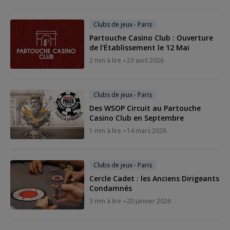
Clubs de jeux - Paris
Partouche Casino Club : Ouverture
de l'Établissement le 12 Mai
2 min à lire
23 avril 2026
Clubs de jeux - Paris
Des WSOP Circuit au Partouche
Casino Club en Septembre
1 min à lire
14 mars 2026
Clubs de jeux - Paris
Cercle Cadet : les Anciens Dirigeants
Condamnés
3 min à lire
20 janvier 2026