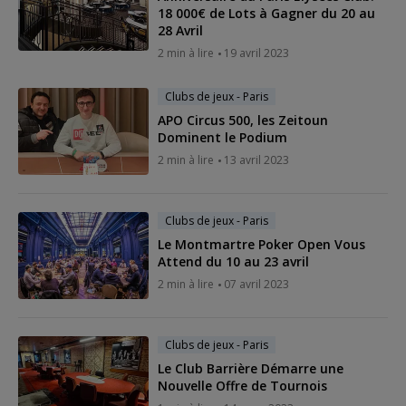
18 000€ de Lots à Gagner du 20 au
28 Avril
2 min à lire
19 avril 2023
Clubs de jeux - Paris
APO Circus 500, les Zeitoun
Dominent le Podium
2 min à lire
13 avril 2023
Clubs de jeux - Paris
Le Montmartre Poker Open Vous
Attend du 10 au 23 avril
2 min à lire
07 avril 2023
Clubs de jeux - Paris
Le Club Barrière Démarre une
Nouvelle Offre de Tournois