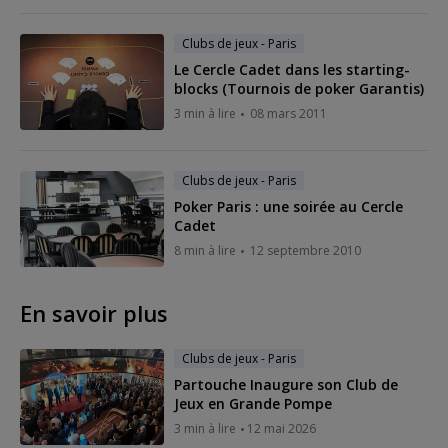
Clubs de jeux - Paris
Le Cercle Cadet dans les starting-
blocks (Tournois de poker Garantis)
3 min à lire
08 mars 2011
Clubs de jeux - Paris
Poker Paris : une soirée au Cercle
Cadet
8 min à lire
12 septembre 2010
En savoir plus
Clubs de jeux - Paris
Partouche Inaugure son Club de
Jeux en Grande Pompe
3 min à lire
12 mai 2026