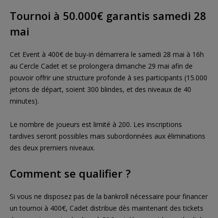
Tournoi à 50.000€ garantis samedi 28
mai
Cet Event à 400€ de buy-in démarrera le samedi 28 mai à 16h
au Cercle Cadet et se prolongera dimanche 29 mai afin de
pouvoir offrir une structure profonde à ses participants (15.000
jetons de départ, soient 300 blindes, et des niveaux de 40
minutes).
Le nombre de joueurs est limité à 200. Les inscriptions
tardives seront possibles mais subordonnées aux éliminations
des deux premiers niveaux.
Comment se qualifier ?
Si vous ne disposez pas de la bankroll nécessaire pour financer
un tournoi à 400€, Cadet distribue dès maintenant des tickets