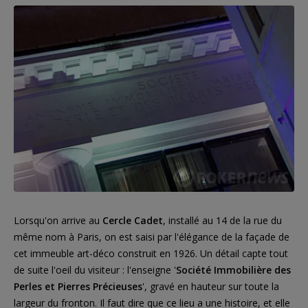
Lorsqu'on arrive au
Cercle Cadet
, installé au 14 de la rue du
même nom à Paris, on est saisi par l'élégance de la façade de
cet immeuble art-déco construit en 1926. Un détail capte tout
de suite l'oeil du visiteur : l'enseigne '
Société Immobilière des
Perles et Pierres Précieuses
', gravé en hauteur sur toute la
largeur du fronton. Il faut dire que ce lieu a une histoire, et elle