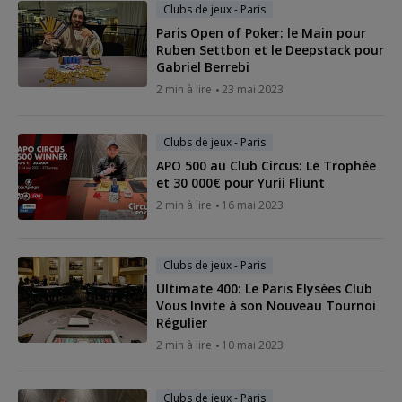
Clubs de jeux - Paris
Paris Open of Poker: le Main pour
Ruben Settbon et le Deepstack pour
Gabriel Berrebi
2 min à lire
23 mai 2023
Clubs de jeux - Paris
APO 500 au Club Circus: Le Trophée
et 30 000€ pour Yurii Fliunt
2 min à lire
16 mai 2023
Clubs de jeux - Paris
Ultimate 400: Le Paris Elysées Club
Vous Invite à son Nouveau Tournoi
Régulier
2 min à lire
10 mai 2023
Clubs de jeux - Paris