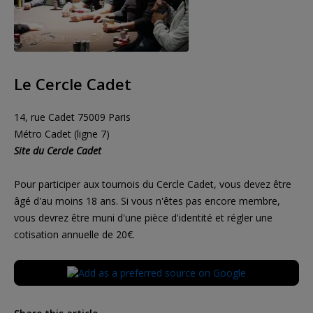
Le Cercle Cadet
14, rue Cadet 75009 Paris
Métro Cadet (ligne 7)
Site du Cercle Cadet
Pour participer aux tournois du Cercle Cadet, vous devez être
âgé d'au moins 18 ans. Si vous n'êtes pas encore membre,
vous devrez être muni d'une pièce d'identité et régler une
cotisation annuelle de 20€.