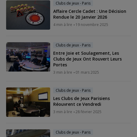
Clubs de jeux - Paris
Affaire Cercle Cadet : Une Décision
Rendue le 20 Janvier 2026
4 min à lire
19 novembre 2025
Clubs de jeux - Paris
Entre Joie et Soulagement, Les
Clubs de Jeux Ont Rouvert Leurs
Portes
3 min à lire
01 mars 2025
Clubs de jeux - Paris
Les Clubs de Jeux Parisiens
Réouvrent ce Vendredi
3 min à lire
28 février 2025
Clubs de jeux - Paris