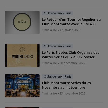
Clubs de jeux - Paris
Le Retour d'un Tournoi Régulier au
Club Montmarte avec le CM 400
1 min à lire
17 janvier 2023
Clubs de jeux - Paris
Le Paris Elysées Club Organise des
Winter Series du 7 au 12 février
1 min à lire
30 décembre 2022
Clubs de jeux - Paris
Club Montmarre Series du 29
Novembre au 4 décembre
1 min à lire
23 novembre 2022