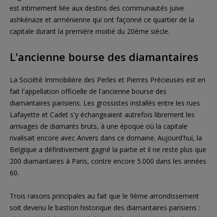
est intimement liée aux destins des communautés juive
ashkénaze et arménienne qui ont façonné ce quartier de la
capitale durant la première moitié du 20ème siècle.
L'ancienne bourse des diamantaires
La Société Immobilière des Perles et Pierres Précieuses est en
fait l'appellation officielle de l'ancienne bourse des
diamantaires parisiens. Les grossistes installés entre les rues
Lafayette et Cadet s'y échangeaient autrefois librement les
arrivages de diamants bruts, à une époque où la capitale
rivalisait encore avec Anvers dans ce domaine. Aujourd'hui, la
Belgique a définitivement gagné la partie et il ne reste plus que
200 diamantaires à Paris, contre encore 5.000 dans les années
60.
Trois raisons principales au fait que le 9ème arrondissement
soit devenu le bastion historique des diamantaires parisiens :