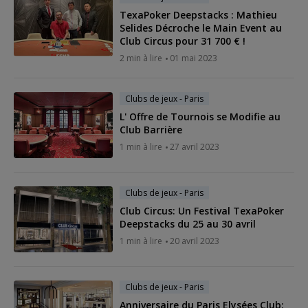
TexaPoker Deepstacks : Mathieu
Selides Décroche le Main Event au
Club Circus pour 31 700 € !
2 min à lire
01 mai 2023
Clubs de jeux - Paris
L' Offre de Tournois se Modifie au
Club Barrière
1 min à lire
27 avril 2023
Clubs de jeux - Paris
Club Circus: Un Festival TexaPoker
Deepstacks du 25 au 30 avril
1 min à lire
20 avril 2023
Clubs de jeux - Paris
Anniversaire du Paris Elysées Club: