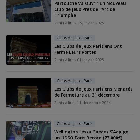
Partouche Va Ouvrir un Nouveau
Club de Jeux Près de l'Arc de
Triomphe
2 min à lire
16 janvier 2025
Clubs de jeux - Paris
Les Clubs de Jeux Parisiens Ont
Fermé Leurs Portes
2 min à lire
01 janvier 2025
Clubs de jeux - Paris
Les Clubs de Jeux Parisiens Menacés
de Fermeture au 31 décembre
3 min à lire
11 décembre 2024
Clubs de jeux - Paris
Wellington Lessa Guedes S'Adjuge
un UDSO Paris Record (77 000€)