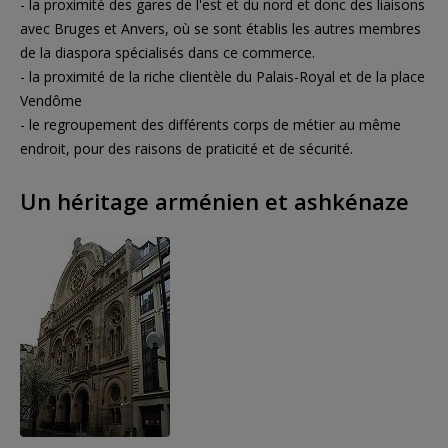
- la proximité des gares de l'est et du nord et donc des liaisons
avec Bruges et Anvers, où se sont établis les autres membres
de la diaspora spécialisés dans ce commerce.
- la proximité de la riche clientèle du Palais-Royal et de la place
Vendôme
- le regroupement des différents corps de métier au même
endroit, pour des raisons de praticité et de sécurité.
Un héritage arménien et ashkénaze