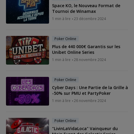
Space KO, le Nouveau Format de
Tournoi de Winamax
1 min à lire
23 décembre 2024
Poker Online
Plus de 440 000€ Garantis sur les
Unibet Online Series
1 min à lire
28 novembre 2024
Poker Online
Cyber Days : Une Partie de la Grille à
-50% sur PMU et PartyPoker
1 min à lire
26 novembre 2024
Poker Online
"LivinLaVidaLoca" Vainqueur du