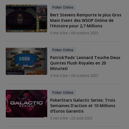
Poker Online
Bert Stevens Remporte le plus Gros
Main Event des WSOP Online de
l'Histoire pour 2,7 Millions
5 min à lire
04 octobre 2023
Poker Online
Patrick'Pads' Leonard Touche Deux
Quintes Flush Royales en 20
Minutes!
3 min à lire
04 octobre 2023
Poker Online
PokerStars Galactic Series: Trois
Semaines D'action et 10 Millions
d'Euros Garantis
3 min à lire
23 août 2023