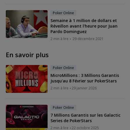
Poker Online
Semaine à 1 million de dollars et
Réveillon avant l'heure pour Juan
Pardo Dominguez
2 min à lire
29 décembre 2021
En savoir plus
Poker Online
MicroMillions : 3 Millions Garantis
Jusqu'au 8 Février sur PokerStars
2 min à lire
29 janvier 2026
Poker Online
7 Millions Garantis sur les Galactic
Series de PokerStars
2 min à lire
22 octobre 2025