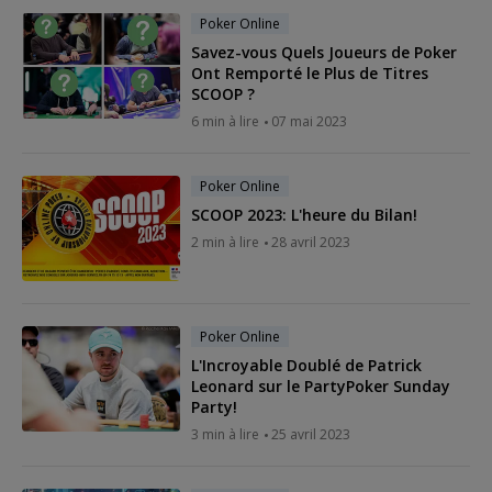
Poker Online
Savez-vous Quels Joueurs de Poker
Ont Remporté le Plus de Titres
SCOOP ?
6 min à lire
07 mai 2023
Poker Online
SCOOP 2023: L'heure du Bilan!
2 min à lire
28 avril 2023
Poker Online
L'Incroyable Doublé de Patrick
Leonard sur le PartyPoker Sunday
Party!
3 min à lire
25 avril 2023