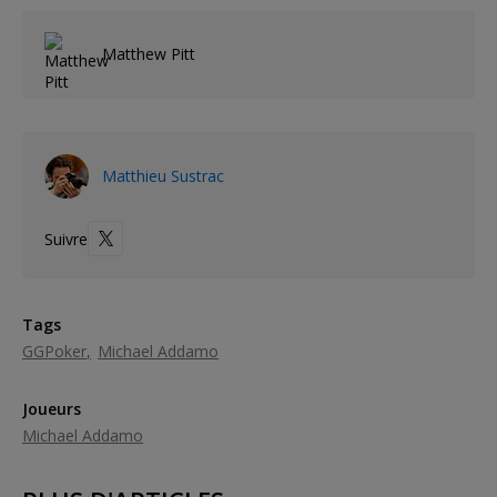
Matthew Pitt
Matthieu Sustrac
Suivre
Tags
GGPoker
Michael Addamo
Joueurs
Michael Addamo