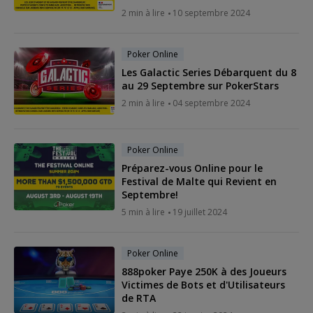
2 min à lire
10 septembre 2024
Poker Online
Les Galactic Series Débarquent du 8
au 29 Septembre sur PokerStars
2 min à lire
04 septembre 2024
Poker Online
Préparez-vous Online pour le
Festival de Malte qui Revient en
Septembre!
5 min à lire
19 juillet 2024
Poker Online
888poker Paye 250K à des Joueurs
Victimes de Bots et d'Utilisateurs
de RTA