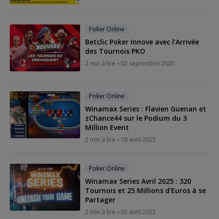
Poker Online
Betclic Poker Innove avec l’Arrivée
des Tournois PKO
2 min à lire
02 septembre 2025
Poker Online
Winamax Series : Flavien Guenan et
zChance44 sur le Podium du 3
Million Event
2 min à lire
18 avril 2025
Poker Online
Winamax Series Avril 2025 : 320
Tournois et 25 Millions d'Euros à se
Partager
2 min à lire
02 avril 2025